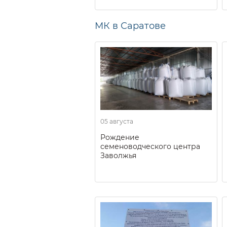
МК в Саратове
05 августа
Рождение
семеноводческого центра
Заволжья