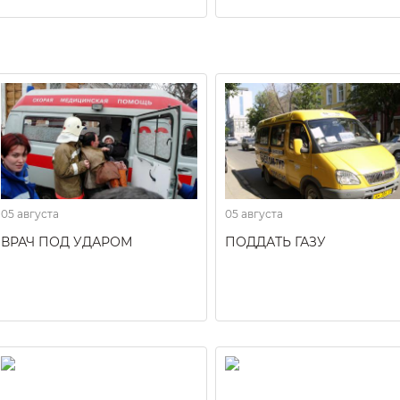
05 августа
05 августа
ВРАЧ ПОД УДАРОМ
ПОДДАТЬ ГАЗУ