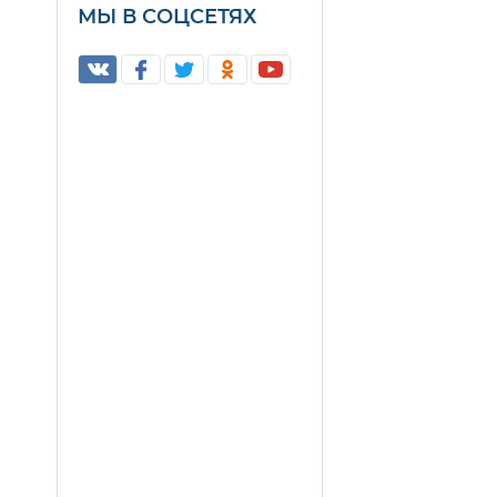
МЫ В СОЦСЕТЯХ