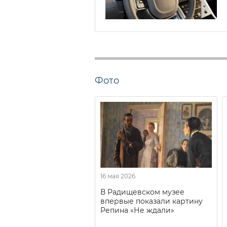
Фото
16 мая 2026
В Радищевском музее
впервые показали картину
Репина «Не ждали»