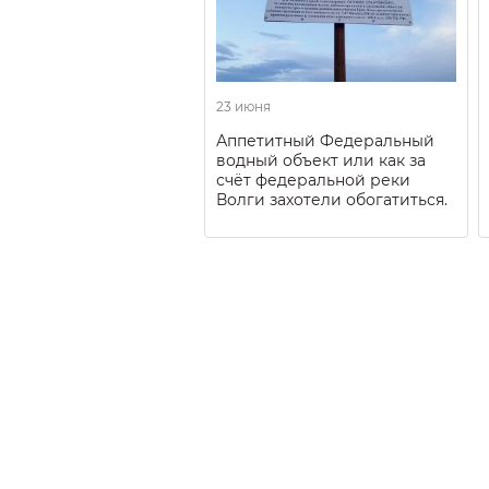
23 июня
Аппетитный Федеральный
водный объект или как за
счёт федеральной реки
Волги захотели обогатиться.