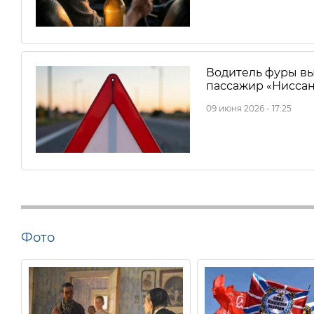
Водитель фуры вы
пассажир «Ниссан
09 июня 2026 - 17:25
Фото