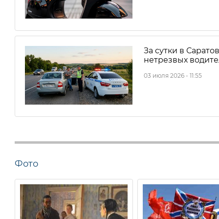
За сутки в Сарато
нетрезвых водите
03 июля 2026 - 11:55
Фото