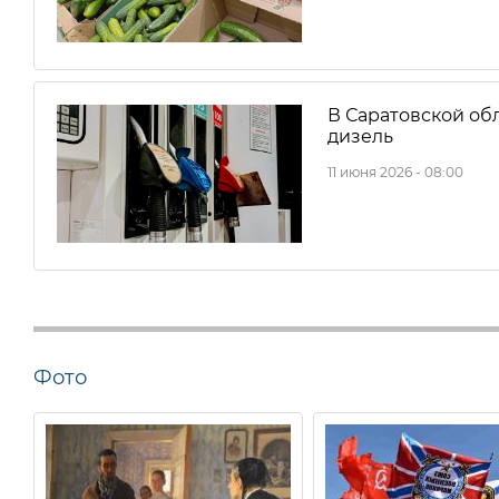
В Саратовской об
дизель
11 июня 2026 - 08:00
Фото