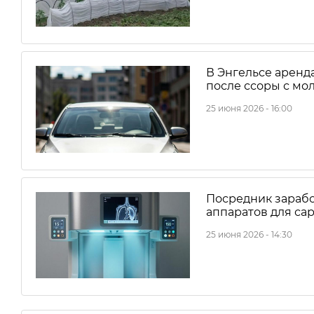
В Энгельсе аренда
после ссоры с м
25 июня 2026 - 16:00
Посредник зарабо
аппаратов для са
25 июня 2026 - 14:30