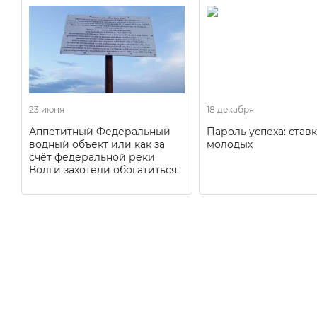
23 июня
18 декабря
Аппетитный Федеральный
Пароль успеха: ставк
водный объект или как за
молодых
счёт федеральной реки
Волги захотели обогатиться.