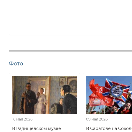
Фото
16 мая 2026
09 мая 2026
В Радищевском музее
В Саратове на Соко