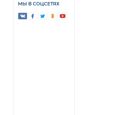
МЫ В СОЦСЕТЯХ