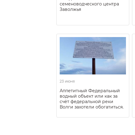
семеноводческого центра
Заволжья
23 июня
Аппетитный Федеральный
водный объект или как за
счёт федеральной реки
Волги захотели обогатиться.