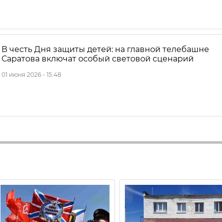
В честь Дня защиты детей: на главной телебашне
Саратова включат особый световой сценарий
01 июня 2026 - 15:48