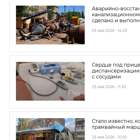
Аварийно-восста
канализационном 
сделано и выполн
23 мая 2026 - 14:20
Сердце под прице
диспансеризации 
с сосудами
23 мая 2026 - 11:30
Стало известно, ко
трамвайный марш
23 мая 2026 - 10:55