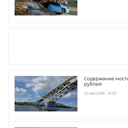
Содержание моста
рублей
23 мая 2026 - 10:09