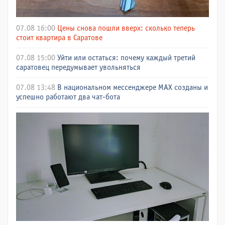
07.08 16:00
Цены снова пошли вверх: сколько теперь
стоит квартира в Саратове
07.08 15:00
Уйти или остаться: почему каждый третий
саратовец передумывает увольняться
07.08 13:48
В национальном мессенджере МАХ созданы и
успешно работают два чат-бота