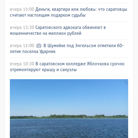
вчера 15:00
Деньги, квартира или любовь: что саратовцы
считают настоящим подарком судьбы
вчера 13:30
Саратовского адвоката обвиняют в
мошенничестве на миллион рублей
вчера 12:00
В Шумейке под Энгельсом отметили 60-
летие поселка Ударник
вчера 10:30
В саратовском колледже Яблочкова срочно
отремонтируют крышу и санузлы