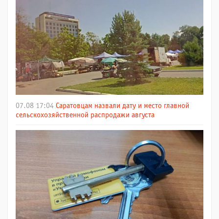
07.08 17:04
Саратовцам назвали дату и место главной
сельскохозяйственной распродажи августа