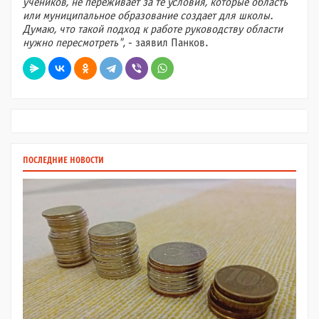
учеников, не переживает за те условия, которые область
или муниципальное образование создает для школы.
Думаю, что такой подход к работе руководству области
нужно пересмотреть"
, - заявил Панков.
ПОСЛЕДНИЕ НОВОСТИ