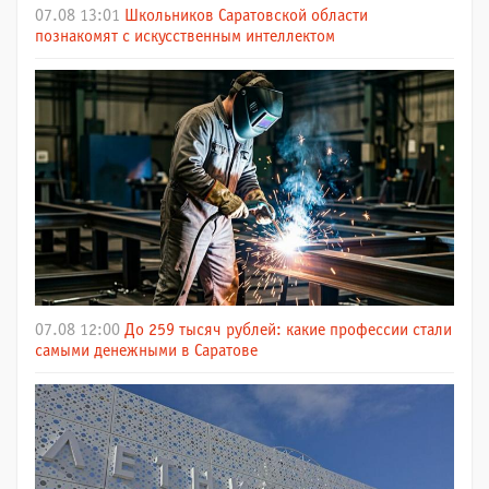
07.08 13:01
Школьников Саратовской области
познакомят с искусственным интеллектом
07.08 12:00
До 259 тысяч рублей: какие профессии стали
самыми денежными в Саратове