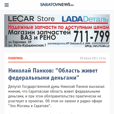
ПОЛИТИКА
09 июня 2011 15:44
Николай Панков: "Область живет
федеральными деньгами"
Депутат Государственной думы Николай Панков высказал
мнение, что Саратовская область живет федеральными
деньгами, и при этом облправительство практически не
участвует в проектах. Об этом он заявил в радио-эфире
"Эхо Москвы в Саратове".