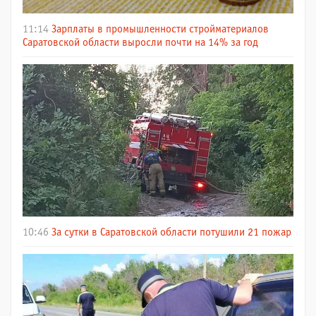
11:14
Зарплаты в промышленности стройматериалов
Саратовской области выросли почти на 14% за год
10:46
За сутки в Саратовской области потушили 21 пожар