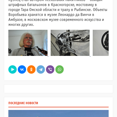
штрафных батальонов в Красногорске, мостовику в
городе Тара Омской области и тралу в Рыбинске. Объекты
Воробьева хранятся в музее Леонардо да Винчи в
Амбуазе, в московском музее современного искусства и
многих других.
ПОСЛЕДНИЕ НОВОСТИ