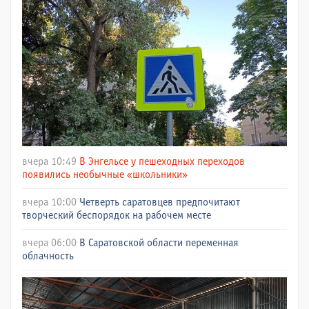
вчера 10:49
В Энгельсе у пешеходных переходов
появились необычные «школьники»
вчера 10:00
Четверть саратовцев предпочитают
творческий беспорядок на рабочем месте
вчера 06:00
В Саратовской области переменная
облачность