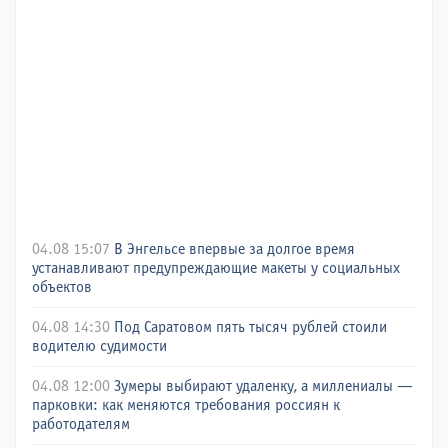
04.08 15:07
В Энгельсе впервые за долгое время
устанавливают предупреждающие макеты у социальных
объектов
04.08 14:30
Под Саратовом пять тысяч рублей стоили
водителю судимости
04.08 12:00
Зумеры выбирают удаленку, а миллениалы —
парковки: как меняются требования россиян к
работодателям