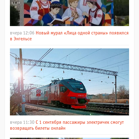
вчера 12:06
Новый мурал «Лица одной страны» появился
в Энгельсе
вчера 11:30
С 1 сентября пассажиры электричек смогут
возвращать билеты онлайн