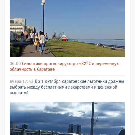
06:00
Синоптики прогнозируют до +32°C и переменную
облачность в Саратове
вчера 17:43
До 1 октября саратовские льготники должны
выбрать между бесплатными лекарствами и денежной
выплатой