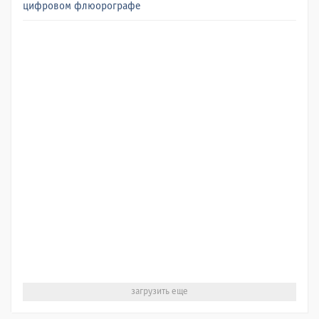
цифровом флюорографе
загрузить еще