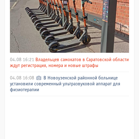
04.08 16:21
Владельцев самокатов в Саратовской области
ждут регистрация, номера и новые штрафы
04.08 16:08
В Новоузенской районной больнице
установили современный ультразвуковой аппарат для
физиотерапии