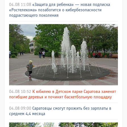
04.08 11:08
«Защита для ребенка» — новая подписка
«Ростелекома» позаботится о кибербезопасности
подрастающего поколения
04.08 10:52
К юбилею в Детском парке Саратова заменят
погибшие деревья и починят баскетбольную площадку
04.08 09:00
Саратовцы смогут прожить без зарплаты в
среднем 4,4 месяца