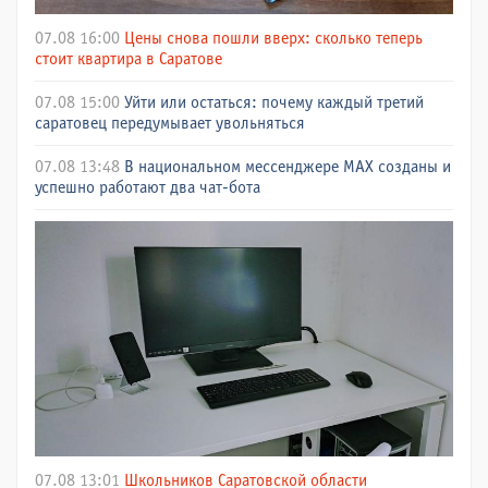
07.08 16:00
Цены снова пошли вверх: сколько теперь
стоит квартира в Саратове
07.08 15:00
Уйти или остаться: почему каждый третий
саратовец передумывает увольняться
07.08 13:48
В национальном мессенджере МАХ созданы и
успешно работают два чат-бота
07.08 13:01
Школьников Саратовской области