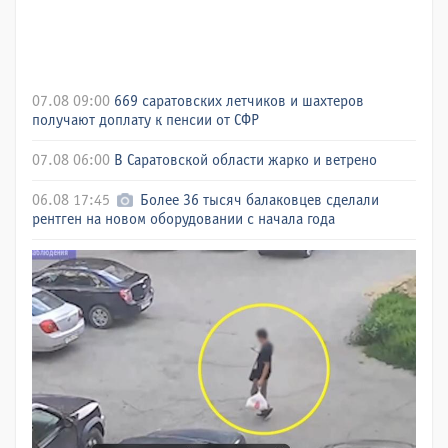
07.08 09:00
669 саратовских летчиков и шахтеров
получают доплату к пенсии от СФР
07.08 06:00
В Саратовской области жарко и ветрено
06.08 17:45
Более 36 тысяч балаковцев сделали
рентген на новом оборудовании с начала года