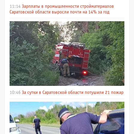
11:14
Зарплаты в промышленности стройматериалов
Саратовской области выросли почти на 14% за год
10:46
За сутки в Саратовской области потушили 21 пожар