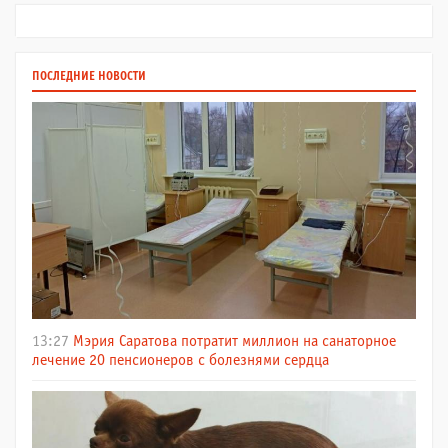
ПОСЛЕДНИЕ НОВОСТИ
13:27
Мэрия Саратова потратит миллион на санаторное
лечение 20 пенсионеров с болезнями сердца