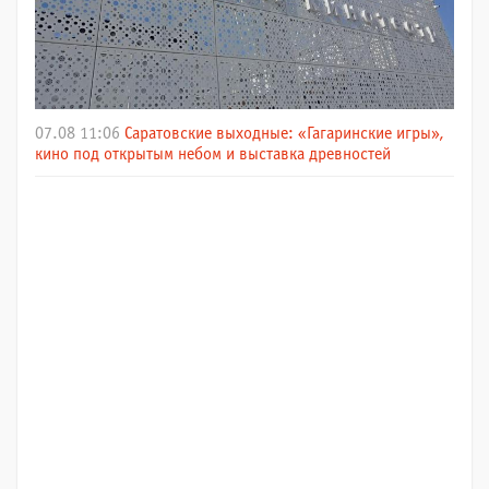
07.08 11:06
Саратовские выходные: «Гагаринские игры»,
кино под открытым небом и выставка древностей