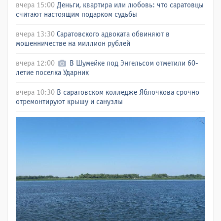
вчера 15:00
Деньги, квартира или любовь: что саратовцы
считают настоящим подарком судьбы
вчера 13:30
Саратовского адвоката обвиняют в
мошенничестве на миллион рублей
вчера 12:00
В Шумейке под Энгельсом отметили 60-
летие поселка Ударник
вчера 10:30
В саратовском колледже Яблочкова срочно
отремонтируют крышу и санузлы