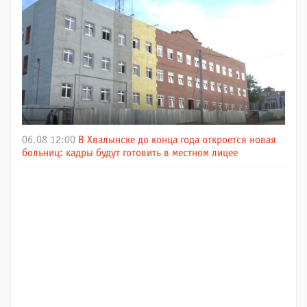
06.08 12:00
В Хвалынске до конца года откроется новая
больниц: кадры будут готовить в местном лицее