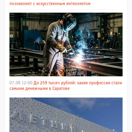
познакомят с искусственным интеллектом
07.08 12:00
До 259 тысяч рублей: какие профессии стали
самыми денежными в Саратове