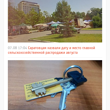
07.08 17:04
Саратовцам назвали дату и место главной
сельскохозяйственной распродажи августа