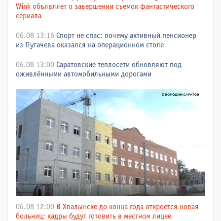
Wink объявляет о завершении съемок фантастического
сериала
06.08 13:16
Спорт не спас: почему активный пенсионер
из Пугачева оказался на операционном столе
06.08 13:00
Саратовские теплосети обновляют под
оживлёнными автомобильными дорогами
06.08 12:00
В Хвалынске до конца года откроется новая
больниц: кадры будут готовить в местном лицее