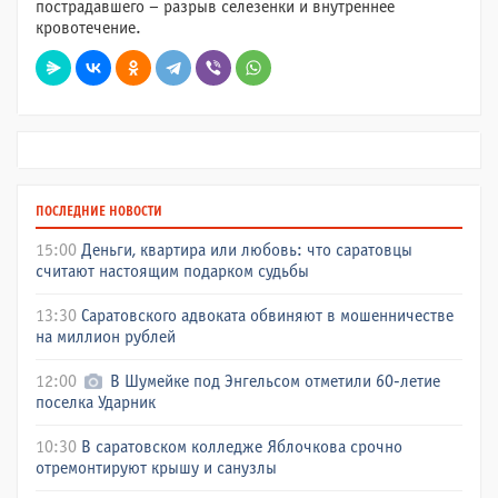
пострадавшего – разрыв селезенки и внутреннее
кровотечение.
ПОСЛЕДНИЕ НОВОСТИ
15:00
Деньги, квартира или любовь: что саратовцы
считают настоящим подарком судьбы
13:30
Саратовского адвоката обвиняют в мошенничестве
на миллион рублей
12:00
В Шумейке под Энгельсом отметили 60-летие
поселка Ударник
10:30
В саратовском колледже Яблочкова срочно
отремонтируют крышу и санузлы