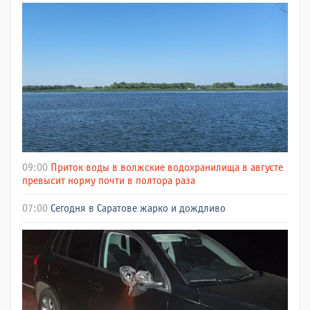
09:00
Приток воды в волжские водохранилища в августе
превысит норму почти в полтора раза
07:00
Сегодня в Саратове жарко и дождливо