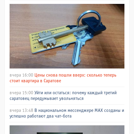
вчера 16:00
Цены снова пошли вверх: сколько теперь
стоит квартира в Саратове
вчера 15:00
Уйти или остаться: почему каждый третий
саратовец передумывает увольняться
вчера 13:48
В национальном мессенджере МАХ созданы и
успешно работают два чат-бота