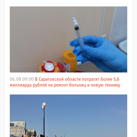
06.08 09:00
В Саратовской области потратят более 5,6
миллиарда рублей на ремонт больниц и новую технику