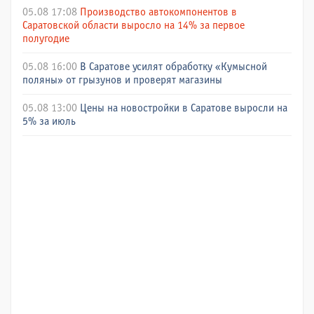
05.08 17:08
Производство автокомпонентов в
Саратовской области выросло на 14% за первое
полугодие
05.08 16:00
В Саратове усилят обработку «Кумысной
поляны» от грызунов и проверят магазины
05.08 13:00
Цены на новостройки в Саратове выросли на
5% за июль