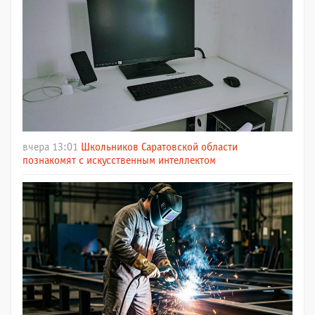
вчера 13:01
Школьников Саратовской области
познакомят с искусственным интеллектом