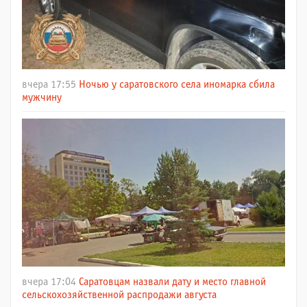
вчера 17:55
Ночью у саратовского села иномарка сбила
мужчину
вчера 17:04
Саратовцам назвали дату и место главной
сельскохозяйственной распродажи августа