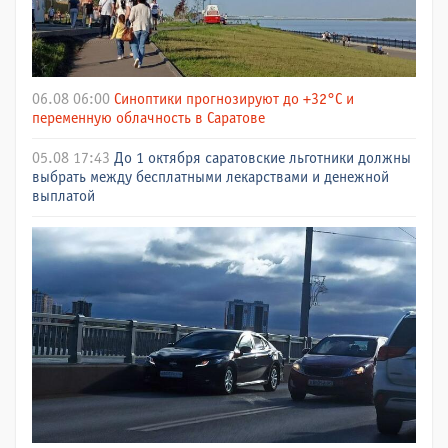
06.08 06:00
Синоптики прогнозируют до +32°C и
переменную облачность в Саратове
05.08 17:43
До 1 октября саратовские льготники должны
выбрать между бесплатными лекарствами и денежной
выплатой