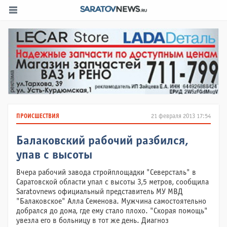
ПРОИСШЕСТВИЯ
21 февраля 2013 17:54
Балаковский рабочий разбился,
упав с высоты
Вчера рабочий завода стройплощадки "Северсталь" в
Саратовской области упал с высоты 3,5 метров, сообщила
Saratovnews официальный представитель МУ МВД
"Балаковское" Алла Семенова. Мужчина самостоятельно
добрался до дома, где ему стало плохо. "Скорая помощь"
увезла его в больницу в тот же день. Диагноз