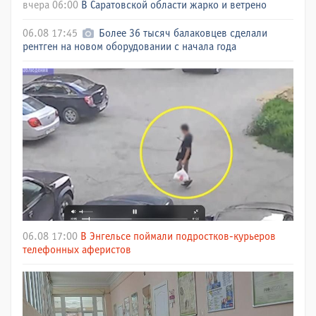
вчера 06:00
В Саратовской области жарко и ветрено
06.08 17:45
Более 36 тысяч балаковцев сделали
рентген на новом оборудовании с начала года
06.08 17:00
В Энгельсе поймали подростков-курьеров
телефонных аферистов