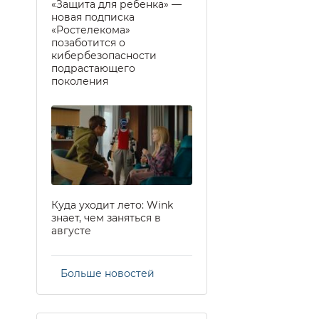
«Защита для ребенка» —
новая подписка
«Ростелекома»
позаботится о
кибербезопасности
подрастающего
поколения
Куда уходит лето: Wink
знает, чем заняться в
августе
Больше новостей