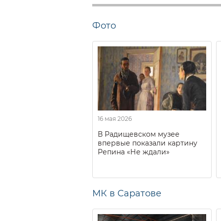
Фото
16 мая 2026
В Радищевском музее
впервые показали картину
Репина «Не ждали»
МК в Саратове