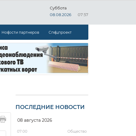
Суббота
08.08.2026
07:57
Новости партнеров
Спецпроект
ПОСЛЕДНИЕ НОВОСТИ
08 августа 2026
07:00
Общество