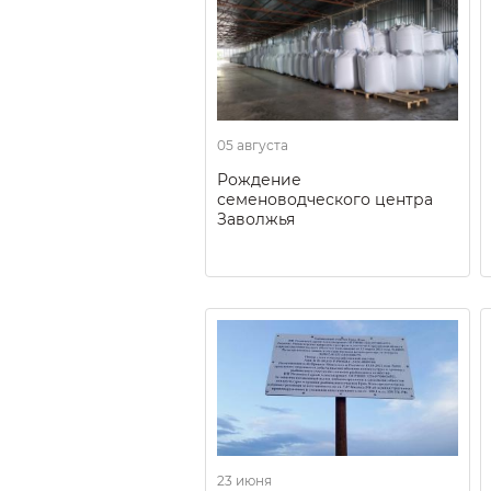
05 августа
Рождение
семеноводческого центра
Заволжья
23 июня