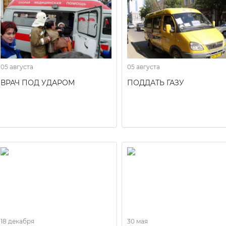
05 августа
05 августа
ВРАЧ ПОД УДАРОМ
ПОДДАТЬ ГАЗУ
18 декабря
30 мая