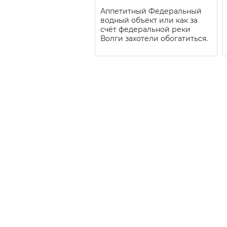
Аппетитный Федеральный
водный объект или как за
счёт федеральной реки
Волги захотели обогатиться.