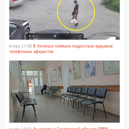
вчера 17:00
В Энгельсе поймали подростков-курьеров
телефонных аферистов