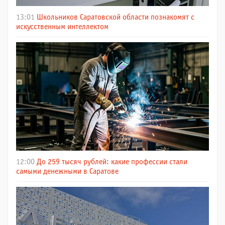
13:01
Школьников Саратовской области познакомят с
искусственным интеллектом
12:00
До 259 тысяч рублей: какие профессии стали
самыми денежными в Саратове