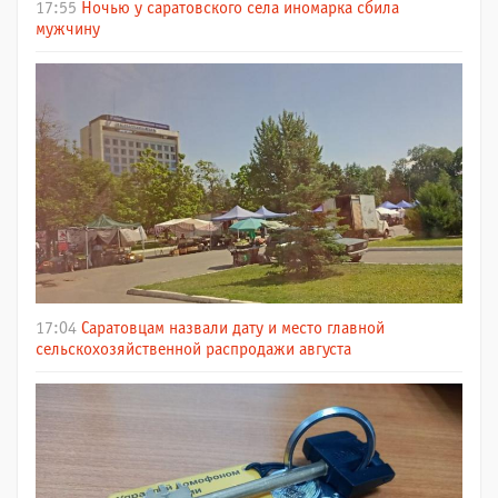
17:55
Ночью у саратовского села иномарка сбила
мужчину
17:04
Саратовцам назвали дату и место главной
сельскохозяйственной распродажи августа