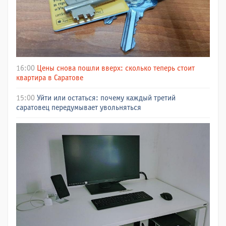
16:00
Цены снова пошли вверх: сколько теперь стоит
квартира в Саратове
15:00
Уйти или остаться: почему каждый третий
саратовец передумывает увольняться