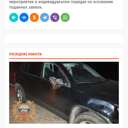
мероприятия в индивидуальном порядке на основании
поданных заявок.
ПОСЛЕДНИЕ НОВОСТИ