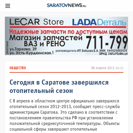
ОБЩЕСТВО
08 апреля 2013 14:11
Сегодня в Саратове завершился
отопительный сезон
С 8 апреля в областном центре официально завершился
отопительный сезон 2012-2013, сообщает пресс-служба
администрации Саратова. Это сделано в соответствии с
постановлением правительства РФ при установлении
положительной среднесуточнной температуры. Объекты
социальной сферы завершают отопительные