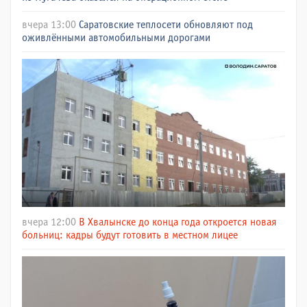
вчера 13:00
Саратовские теплосети обновляют под
оживлёнными автомобильными дорогами
вчера 12:00
В Хвалынске до конца года откроется новая
больниц: кадры будут готовить в местном лицее