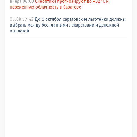
вчера 06:00
Синоптики прогнозируют до +32°C и
переменную облачность в Саратове
05.08 17:43
До 1 октября саратовские льготники должны
выбрать между бесплатными лекарствами и денежной
выплатой