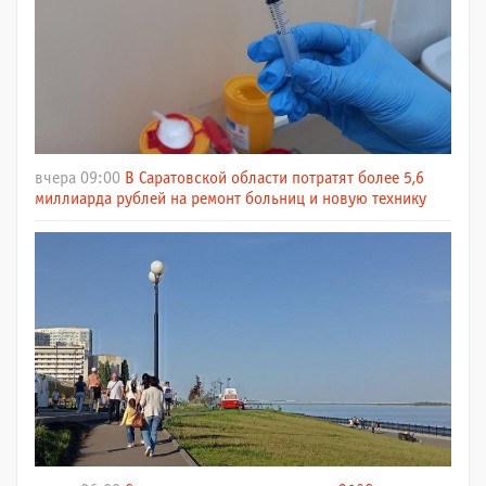
вчера 09:00
В Саратовской области потратят более 5,6
миллиарда рублей на ремонт больниц и новую технику