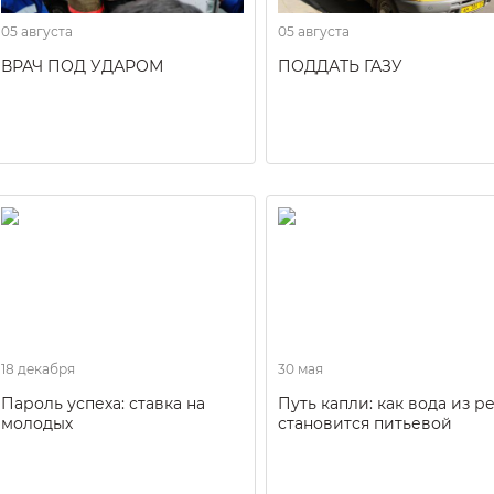
05 августа
05 августа
ВРАЧ ПОД УДАРОМ
ПОДДАТЬ ГАЗУ
18 декабря
30 мая
Пароль успеха: ставка на
Путь капли: как вода из р
молодых
становится питьевой