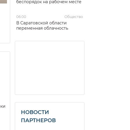
беспорядок на рабочем месте
06:00
Общество
В Саратовской области
переменная облачность
еки
НОВОСТИ
ПАРТНЕРОВ