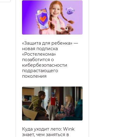
«Защита для ребенка» —
новая подписка
«Ростелекома»
позаботится о
кибербезопасности
подрастающего
поколения
Куда уходит лето: Wink
знает, чем заняться в