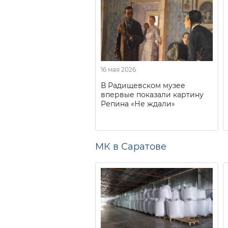
16 мая 2026
В Радищевском музее
впервые показали картину
Репина «Не ждали»
МК в Саратове