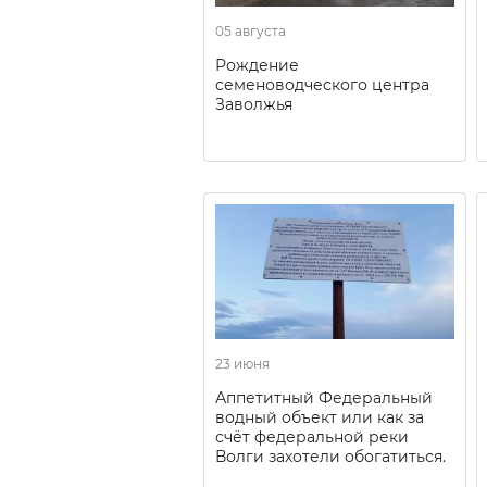
05 августа
Рождение
семеноводческого центра
Заволжья
23 июня
Аппетитный Федеральный
водный объект или как за
счёт федеральной реки
Волги захотели обогатиться.