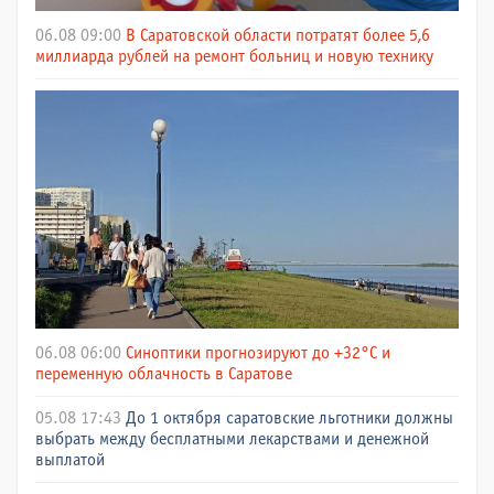
06.08 09:00
В Саратовской области потратят более 5,6
миллиарда рублей на ремонт больниц и новую технику
06.08 06:00
Синоптики прогнозируют до +32°C и
переменную облачность в Саратове
05.08 17:43
До 1 октября саратовские льготники должны
выбрать между бесплатными лекарствами и денежной
выплатой