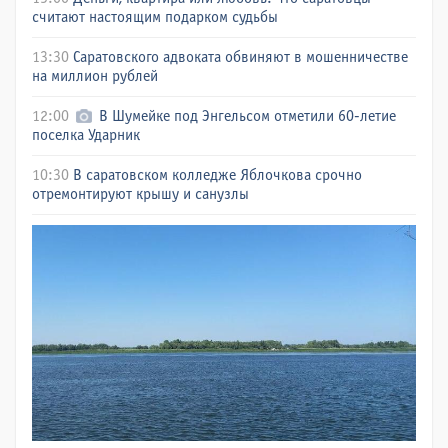
считают настоящим подарком судьбы
13:30
Саратовского адвоката обвиняют в мошенничестве
на миллион рублей
12:00
В Шумейке под Энгельсом отметили 60-летие
поселка Ударник
10:30
В саратовском колледже Яблочкова срочно
отремонтируют крышу и санузлы