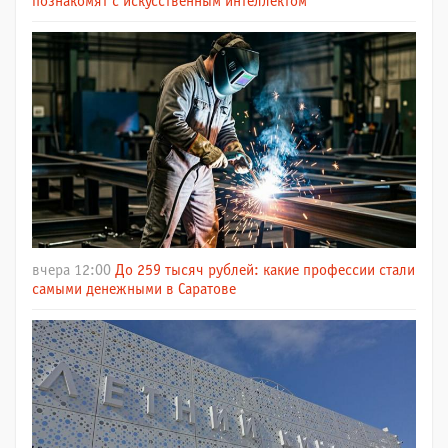
познакомят с искусственным интеллектом
вчера 12:00
До 259 тысяч рублей: какие профессии стали
самыми денежными в Саратове