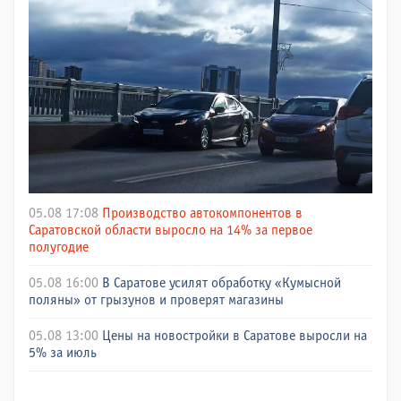
05.08 17:08
Производство автокомпонентов в
Саратовской области выросло на 14% за первое
полугодие
05.08 16:00
В Саратове усилят обработку «Кумысной
поляны» от грызунов и проверят магазины
05.08 13:00
Цены на новостройки в Саратове выросли на
5% за июль