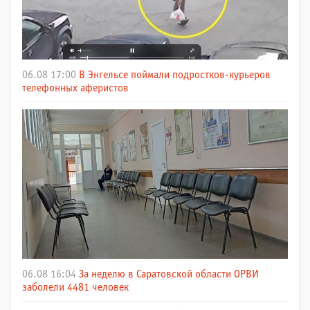
06.08 17:00
В Энгельсе поймали подростков-курьеров
телефонных аферистов
06.08 16:04
За неделю в Саратовской области ОРВИ
заболели 4481 человек