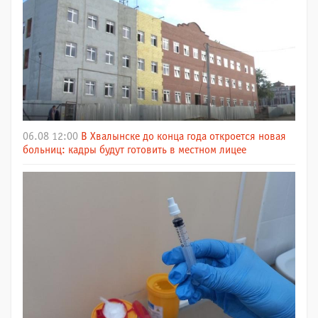
06.08 12:00
В Хвалынске до конца года откроется новая
больниц: кадры будут готовить в местном лицее