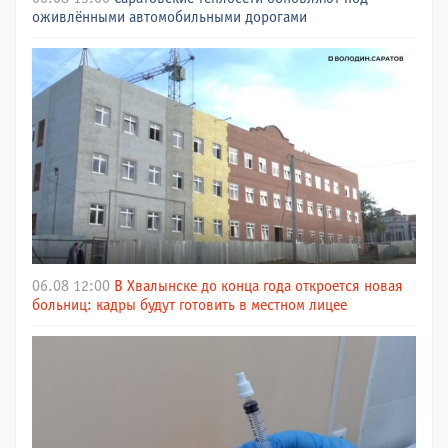
оживлёнными автомобильными дорогами
06.08 12:00
В Хвалынске до конца года откроется новая
больниц: кадры будут готовить в местном лицее