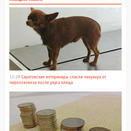
ПОСЛЕДНИЕ НОВОСТИ
12:28
Саратовские ветеринары спасли чихуахуа от
пироплазмоза после укуса клеща