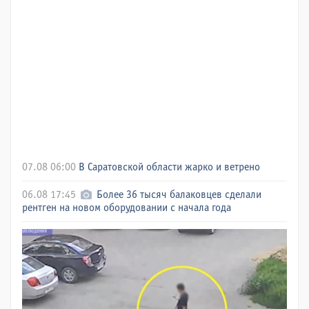
07.08 06:00
В Саратовской области жарко и ветрено
06.08 17:45
Более 36 тысяч балаковцев сделали
рентген на новом оборудовании с начала года