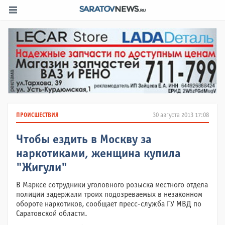
ПРОИСШЕСТВИЯ
30 августа 2013 17:08
Чтобы ездить в Москву за
наркотиками, женщина купила
"Жигули"
В Марксе сотрудники уголовного розыска местного отдела
полиции задержали троих подозреваемых в незаконном
обороте наркотиков, сообщает пресс-служба ГУ МВД по
Саратовской области.