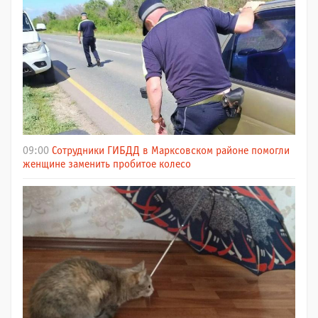
09:00
Сотрудники ГИБДД в Марксовском районе помогли
женщине заменить пробитое колесо