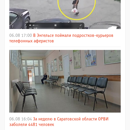
06.08 17:00
В Энгельсе поймали подростков-курьеров
телефонных аферистов
06.08 16:04
За неделю в Саратовской области ОРВИ
заболели 4481 человек