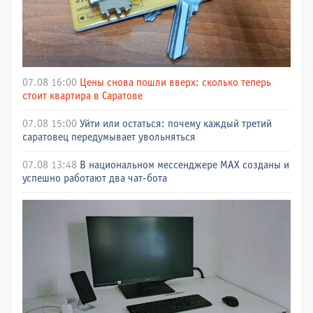
07.08 16:00
Цены снова пошли вверх: сколько теперь
стоит квартира в Саратове
07.08 15:00
Уйти или остаться: почему каждый третий
саратовец передумывает увольняться
07.08 13:48
В национальном мессенджере МАХ созданы и
успешно работают два чат-бота