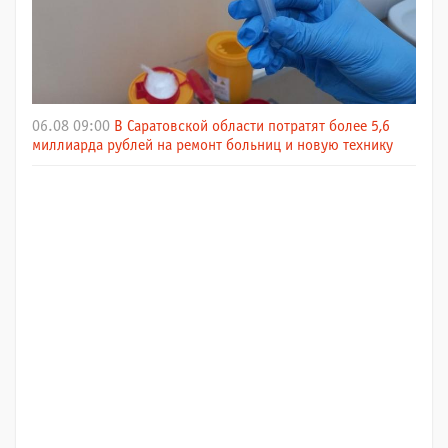
06.08 09:00
В Саратовской области потратят более 5,6
миллиарда рублей на ремонт больниц и новую технику