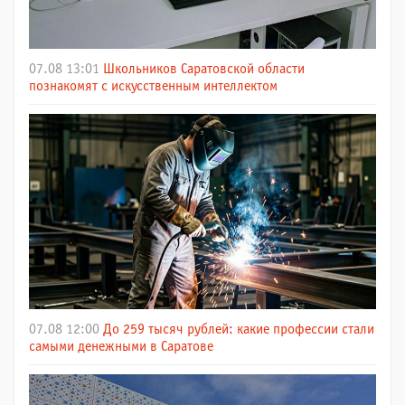
07.08 13:01
Школьников Саратовской области
познакомят с искусственным интеллектом
07.08 12:00
До 259 тысяч рублей: какие профессии стали
самыми денежными в Саратове