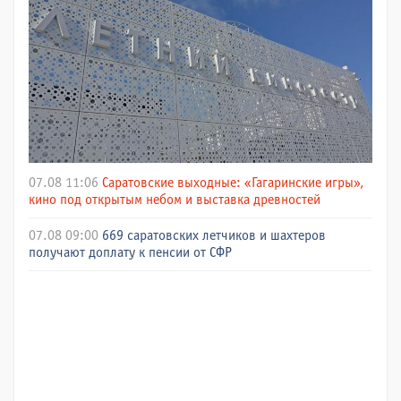
07.08 11:06
Саратовские выходные: «Гагаринские игры»,
кино под открытым небом и выставка древностей
07.08 09:00
669 саратовских летчиков и шахтеров
получают доплату к пенсии от СФР