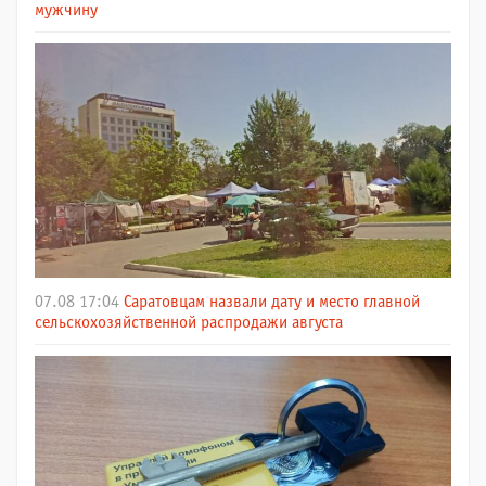
мужчину
07.08 17:04
Саратовцам назвали дату и место главной
сельскохозяйственной распродажи августа