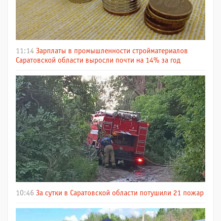
11:14
Зарплаты в промышленности стройматериалов
Саратовской области выросли почти на 14% за год
10:46
За сутки в Саратовской области потушили 21 пожар