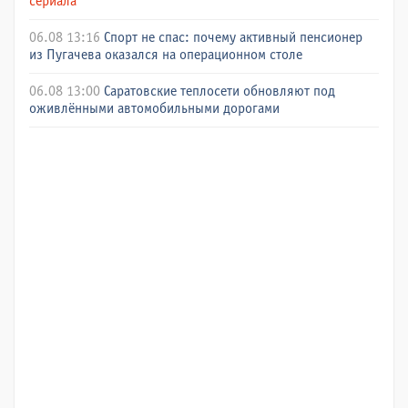
сериала
06.08 13:16
Спорт не спас: почему активный пенсионер
из Пугачева оказался на операционном столе
06.08 13:00
Саратовские теплосети обновляют под
оживлёнными автомобильными дорогами