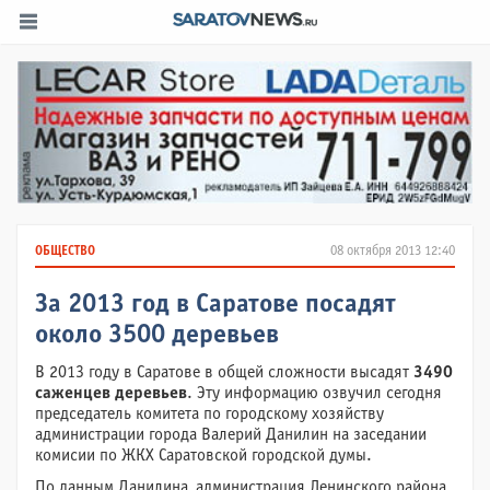
ОБЩЕСТВО
08 октября 2013 12:40
За 2013 год в Саратове посадят
около 3500 деревьев
В 2013 году в Саратове в общей сложности высадят
3490
саженцев деревьев
. Эту информацию озвучил сегодня
председатель комитета по городскому хозяйству
администрации города Валерий Данилин на заседании
комисии по ЖКХ Саратовской городской думы.
По данным Данилина, администрация Ленинского района