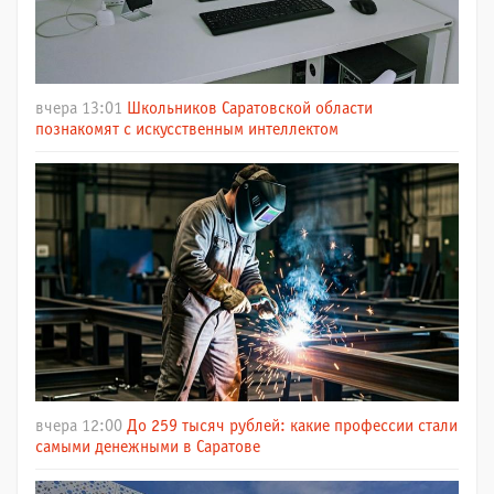
вчера 13:01
Школьников Саратовской области
познакомят с искусственным интеллектом
вчера 12:00
До 259 тысяч рублей: какие профессии стали
самыми денежными в Саратове