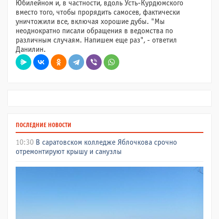
Юбилейном и, в частности, вдоль Усть-Курдюмского
вместо того, чтобы прорядить самосев, фактически
уничтожили все, включая хорошие дубы. "Мы
неоднократно писали обращения в ведомства по
различным случаям. Напишем еще раз", - ответил
Данилин.
ПОСЛЕДНИЕ НОВОСТИ
10:30
В саратовском колледже Яблочкова срочно
отремонтируют крышу и санузлы