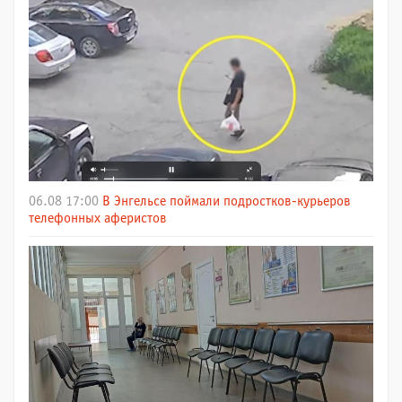
06.08 17:00
В Энгельсе поймали подростков-курьеров
телефонных аферистов