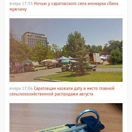
вчера 17:55
Ночью у саратовского села иномарка сбила
мужчину
вчера 17:04
Саратовцам назвали дату и место главной
сельскохозяйственной распродажи августа