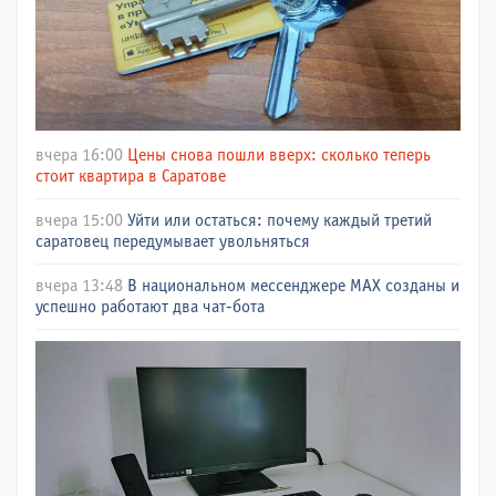
вчера 16:00
Цены снова пошли вверх: сколько теперь
стоит квартира в Саратове
вчера 15:00
Уйти или остаться: почему каждый третий
саратовец передумывает увольняться
вчера 13:48
В национальном мессенджере МАХ созданы и
успешно работают два чат-бота