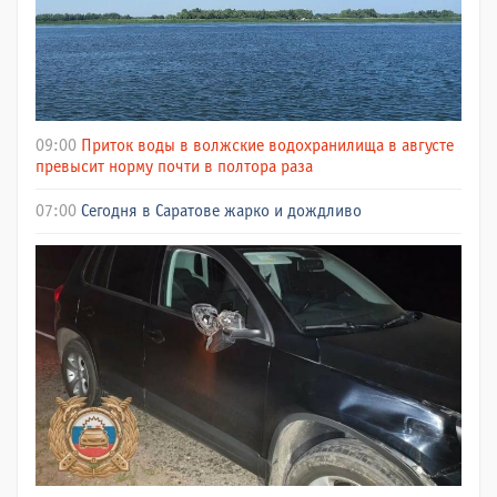
09:00
Приток воды в волжские водохранилища в августе
превысит норму почти в полтора раза
07:00
Сегодня в Саратове жарко и дождливо