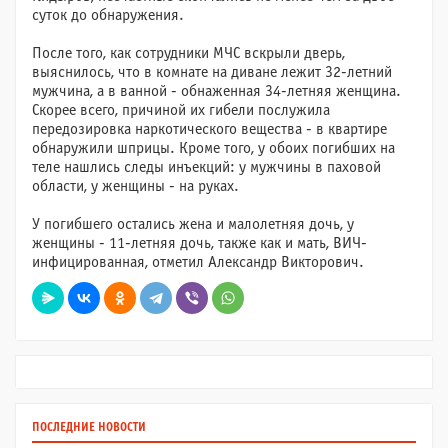
суток до обнаружения.
После того, как сотрудники МЧС вскрыли дверь,
выяснилось, что в комнате на диване лежит 32-летний
мужчина, а в ванной - обнаженная 34-летняя женщина.
Скорее всего, причиной их гибели послужила
передозировка наркотического вещества - в квартире
обнаружили шприцы. Кроме того, у обоих погибших на
теле нашлись следы инъекций: у мужчины в паховой
области, у женщины - на руках.
У погибшего остались жена и малолетняя дочь, у
женщины - 11-летняя дочь, также как и мать, ВИЧ-
инфицированная, отметил Александр Викторович.
ПОСЛЕДНИЕ НОВОСТИ