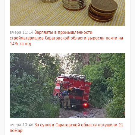
вчера 11:14
Зарплаты в промышленности
стройматериалов Саратовской области выросли почти на
14% за год
вчера 10:46
За сутки в Саратовской области потушили 21
пожар