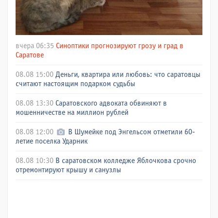
вчера 06:35
Синоптики прогнозируют грозу и град в
Саратове
08.08 15:00
Деньги, квартира или любовь: что саратовцы
считают настоящим подарком судьбы
08.08 13:30
Саратовского адвоката обвиняют в
мошенничестве на миллион рублей
08.08 12:00
В Шумейке под Энгельсом отметили 60-
летие поселка Ударник
08.08 10:30
В саратовском колледже Яблочкова срочно
отремонтируют крышу и санузлы