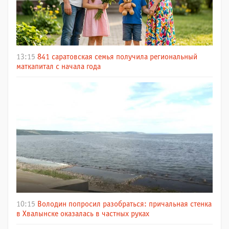
13:15
841 саратовская семья получила региональный
маткапитал с начала года
10:15
Володин попросил разобраться: причальная стенка
в Хвалынске оказалась в частных руках