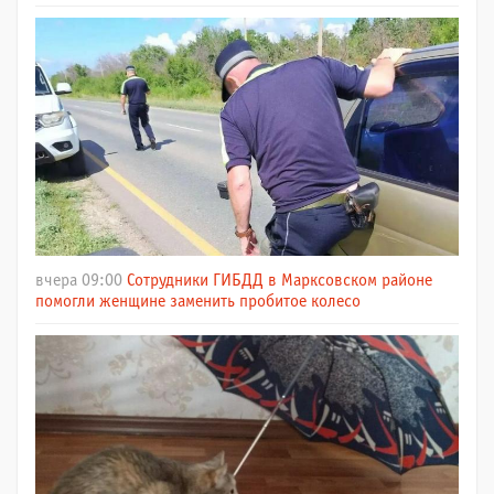
вчера 09:00
Сотрудники ГИБДД в Марксовском районе
помогли женщине заменить пробитое колесо