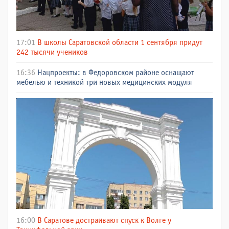
17:01
В школы Саратовской области 1 сентября придут
242 тысячи учеников
16:36
Нацпроекты: в Федоровском районе оснащают
мебелью и техникой три новых медицинских модуля
16:00
В Саратове достраивают спуск к Волге у