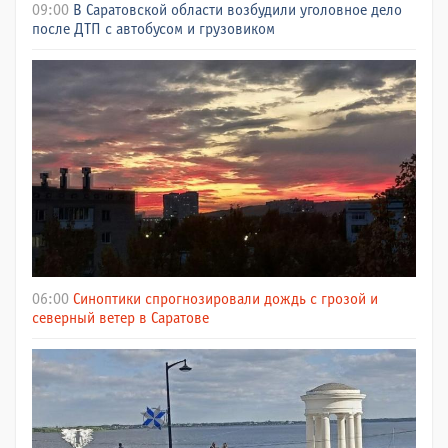
09:00
В Саратовской области возбудили уголовное дело
после ДТП с автобусом и грузовиком
06:00
Синоптики спрогнозировали дождь с грозой и
северный ветер в Саратове