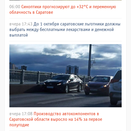
06:00
Синоптики прогнозируют до +32°C и переменную
облачность в Саратове
вчера 17:43
До 1 октября саратовские льготники должны
выбрать между бесплатными лекарствами и денежной
выплатой
вчера 17:08
Производство автокомпонентов в
Саратовской области выросло на 14% за первое
полугодие