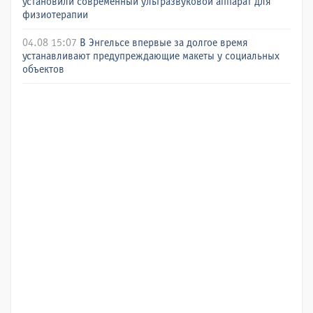
установили современный ультразвуковой аппарат для
физиотерапии
04.08 15:07
В Энгельсе впервые за долгое время
устанавливают предупреждающие макеты у социальных
объектов