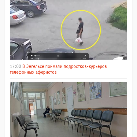
17:00
В Энгельсе поймали подростков-курьеров
телефонных аферистов