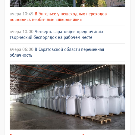
вчера 10:49
В Энгельсе у пешеходных переходов
появились необычные «школьники»
вчера 10:00
Четверть саратовцев предпочитают
творческий беспорядок на рабочем месте
вчера 06:00
В Саратовской области переменная
облачность