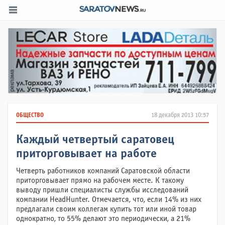
ОБЩЕСТВО
18 декабря 2013 10:57
Каждый четвертый саратовец
приторговывает на работе
Четверть работников компаний Саратовской области
приторговывает прямо на рабочем месте. К такому
выводу пришли специалисты службы исследований
компании
HeadHunter.
Отмечается, что, если 14% из них
предлагали своим коллегам купить тот или иной товар
однократно, то 55% делают это периодически, а 21%