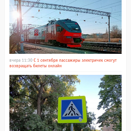
вчера 11:30
С 1 сентября пассажиры электричек смогут
возвращать билеты онлайн