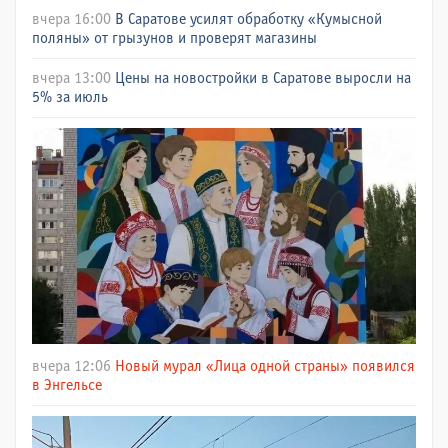
вчера 16:00
В Саратове усилят обработку «Кумысной
поляны» от грызунов и проверят магазины
вчера 13:00
Цены на новостройки в Саратове выросли на
5% за июль
вчера 12:06
Новый мурал «Лица одной страны» появился
в Энгельсе