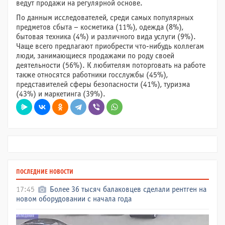
ведут продажи на регулярной основе.
По данным исследователей, среди самых популярных
предметов сбыта – косметика (11%), одежда (8%),
бытовая техника (4%) и различного вида услуги (9%).
Чаще всего предлагают приобрести что-нибудь коллегам
люди, занимающиеся продажами по роду своей
деятельности (56%). К любителям поторговать на работе
также относятся работники госслужбы (45%),
представителей сферы безопасности (41%), туризма
(43%) и маркетинга (39%).
ПОСЛЕДНИЕ НОВОСТИ
17:45
Более 36 тысяч балаковцев сделали рентген на
новом оборудовании с начала года