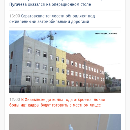
Пугачева оказался на операционном столе
13:00
Саратовские теплосети обновляют под
оживлёнными автомобильными дорогами
12:00
В Хвалынске до конца года откроется новая
больниц: кадры будут готовить в местном лицее