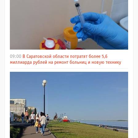
09:00
В Саратовской области потратят более 5,6
миллиарда рублей на ремонт больниц и новую технику