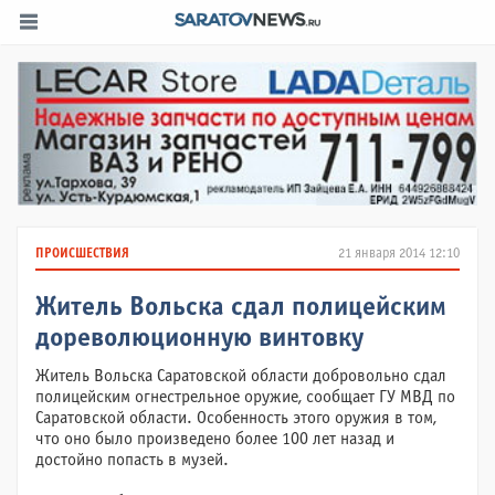
ПРОИСШЕСТВИЯ
21 января 2014 12:10
Житель Вольска сдал полицейским
дореволюционную винтовку
Житель Вольска Саратовской области добровольно сдал
полицейским огнестрельное оружие, сообщает ГУ МВД по
Саратовской области. Особенность этого оружия в том,
что оно было произведено более 100 лет назад и
достойно попасть в музей.