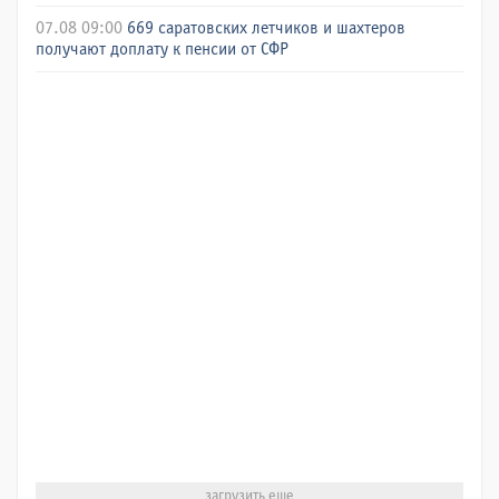
07.08 09:00
669 саратовских летчиков и шахтеров
получают доплату к пенсии от СФР
загрузить еще