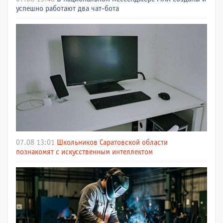
успешно работают два чат-бота
07.08 13:01
Школьников Саратовской области
познакомят с искусственным интеллектом