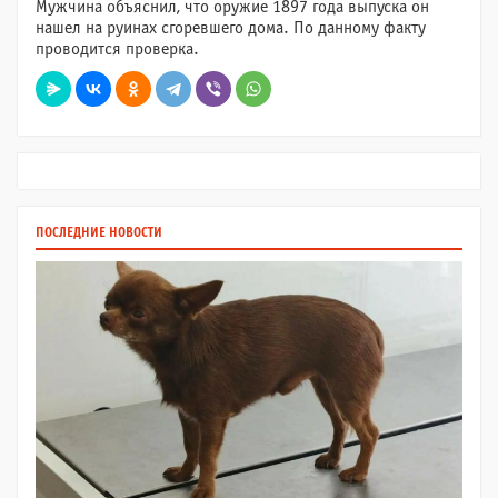
Мужчина объяснил, что оружие 1897 года выпуска он
нашел на руинах сгоревшего дома. По данному факту
проводится проверка.
ПОСЛЕДНИЕ НОВОСТИ