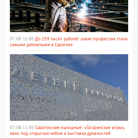
07.08 12:00
До 259 тысяч рублей: какие профессии стали
самыми денежными в Саратове
07.08 11:06
Саратовские выходные: «Гагаринские игры»,
кино под открытым небом и выставка древностей