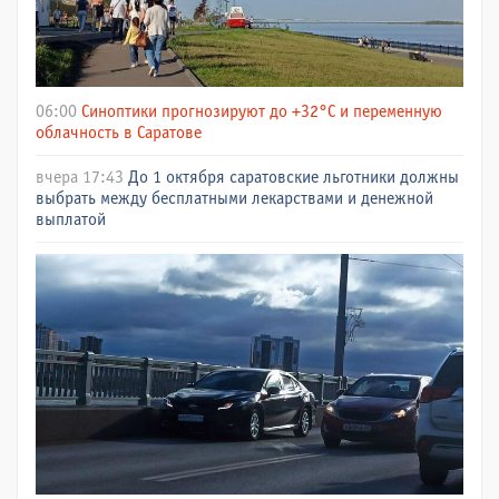
06:00
Синоптики прогнозируют до +32°C и переменную
облачность в Саратове
вчера 17:43
До 1 октября саратовские льготники должны
выбрать между бесплатными лекарствами и денежной
выплатой