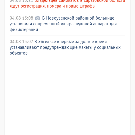
04.08 16:21
Владельцев самокатов в Саратовской области
ждут регистрация, номера и новые штрафы
04.08 16:08
В Новоузенской районной больнице
установили современный ультразвуковой аппарат для
физиотерапии
04.08 15:07
В Энгельсе впервые за долгое время
устанавливают предупреждающие макеты у социальных
объектов