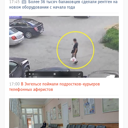
17:45
Более 36 тысяч балаковцев сделали рентген на
новом оборудовании с начала года
17:00
В Энгельсе поймали подростков-курьеров
телефонных аферистов