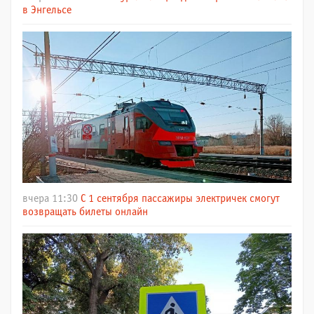
в Энгельсе
вчера 11:30
С 1 сентября пассажиры электричек смогут
возвращать билеты онлайн