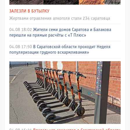
ЗАЛЕЗЛИ В БУТЫЛКУ
Жертвами отравления алкоголя стали 234 саратовца
04.08 18:02
Жители семи домов Саратова и Балакова
перешли на прямые расчёты с «Т Плюс»
04.08 17:50
В Саратовской области проходит Неделя
популяризации грудного вскармливания»