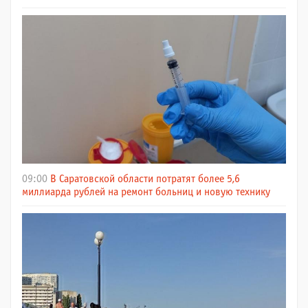
09:00
В Саратовской области потратят более 5,6
миллиарда рублей на ремонт больниц и новую технику