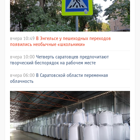
вчера 10:49
В Энгельсе у пешеходных переходов
появились необычные «школьники»
вчера 10:00
Четверть саратовцев предпочитают
творческий беспорядок на рабочем месте
вчера 06:00
В Саратовской области переменная
облачность