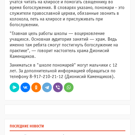
учатся читать на клиросе и помогать священнику во
время богослужения. В словарях указано, пономари - это
служители православной церкви, обязанные звонить в
колокола, петь на клиросе и прислуживать при
богослужении.
"Главная цель работы школы — воцерковление
учащихся. Основная аудитория занятий — храм. Ведь
именно там ребята смогут постигнуть богослужение на
практике", — говорит настоятель храма Дионисий
Каменщиков.
Заниматься в "школе пономарей" могут мальчики с 12
лет. За дополнительной информацией обращаться по
телефону 8-917-210-21-12 (Дионисий Каменщиков).
ПОСЛЕДНИЕ НОВОСТИ