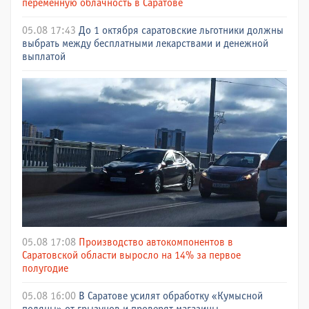
переменную облачность в Саратове
05.08 17:43
До 1 октября саратовские льготники должны
выбрать между бесплатными лекарствами и денежной
выплатой
05.08 17:08
Производство автокомпонентов в
Саратовской области выросло на 14% за первое
полугодие
05.08 16:00
В Саратове усилят обработку «Кумысной