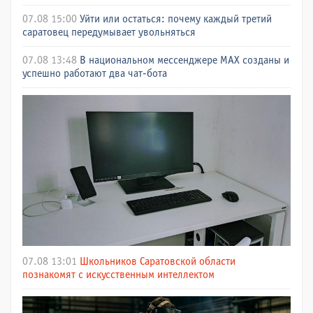
07.08 15:00
Уйти или остаться: почему каждый третий
саратовец передумывает увольняться
07.08 13:48
В национальном мессенджере МАХ созданы и
успешно работают два чат-бота
07.08 13:01
Школьников Саратовской области
познакомят с искусственным интеллектом