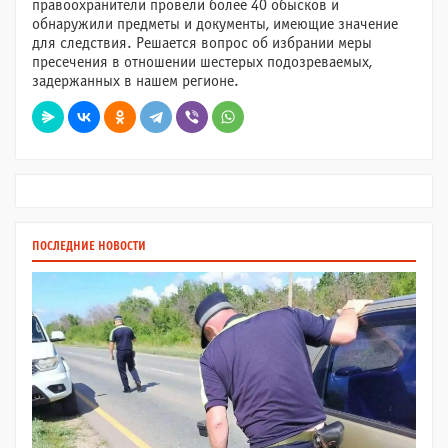
правоохранители провели более 40 обысков и
обнаружили предметы и документы, имеющие значение
для следствия. Решается вопрос об избрании меры
пресечения в отношении шестерых подозреваемых,
задержанных в нашем регионе.
ПОСЛЕДНИЕ НОВОСТИ