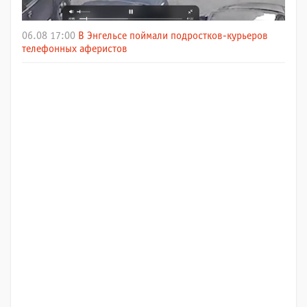
06.08 17:00
В Энгельсе поймали подростков-курьеров
телефонных аферистов