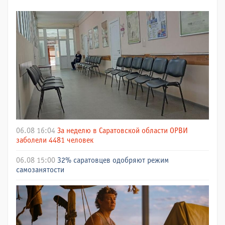
06.08 16:04
За неделю в Саратовской области ОРВИ
заболели 4481 человек
06.08 15:00
32% саратовцев одобряют режим
самозанятости