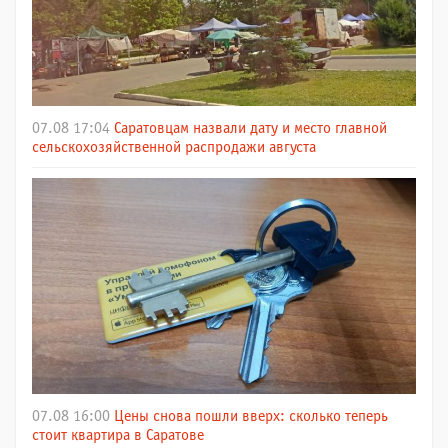
07.08 17:04
Саратовцам назвали дату и место главной
сельскохозяйственной распродажи августа
07.08 16:00
Цены снова пошли вверх: сколько теперь
стоит квартира в Саратове