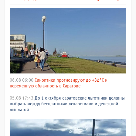
06.08 06:00
Синоптики прогнозируют до +32°C и
переменную облачность в Саратове
05.08 17:43
До 1 октября саратовские льготники должны
выбрать между бесплатными лекарствами и денежной
выплатой