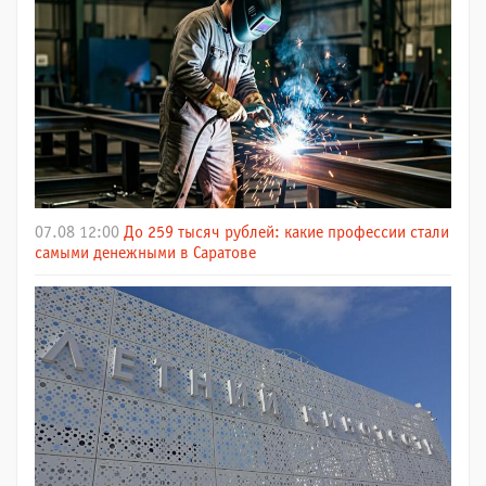
07.08 12:00
До 259 тысяч рублей: какие профессии стали
самыми денежными в Саратове