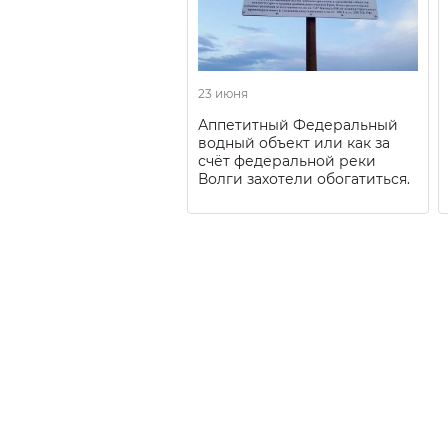
23 июня
Аппетитный Федеральный
водный объект или как за
счёт федеральной реки
Волги захотели обогатиться.