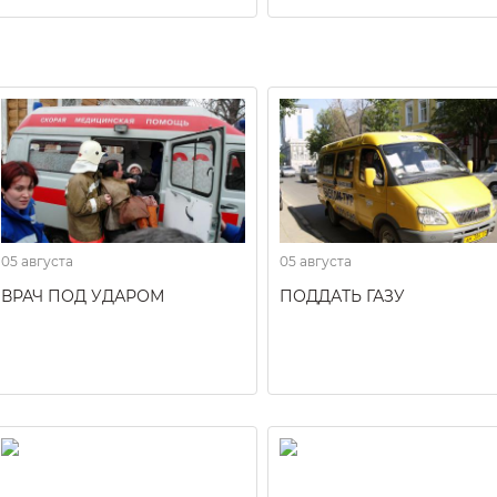
05 августа
05 августа
ВРАЧ ПОД УДАРОМ
ПОДДАТЬ ГАЗУ