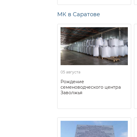
МК в Саратове
05 августа
Рождение
семеноводческого центра
Заволжья