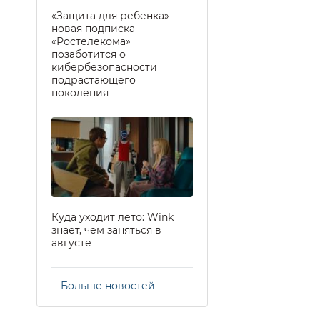
«Защита для ребенка» —
новая подписка
«Ростелекома»
позаботится о
кибербезопасности
подрастающего
поколения
Куда уходит лето: Wink
знает, чем заняться в
августе
Больше новостей