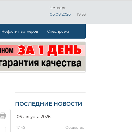
Четверг
06.08.2026
19:33
Новости партнеров
Спецпроект
ПОСЛЕДНИЕ НОВОСТИ
06 августа 2026
17:45
Общество