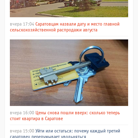
вчера 17:04
Саратовцам назвали дату и место главной
сельскохозяйственной распродажи августа
вчера 16:00
Цены снова пошли вверх: сколько теперь
стоит квартира в Саратове
вчера 15:00
Уйти или остаться: почему каждый третий
саратовец передумывает увольняться