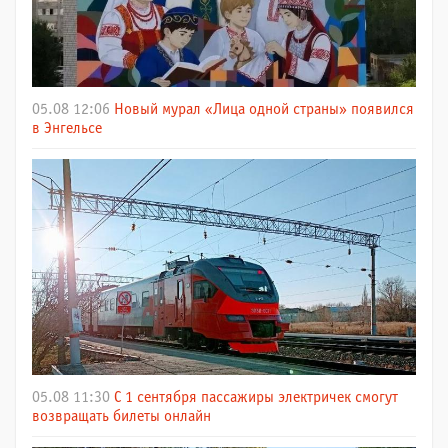
05.08 12:06
Новый мурал «Лица одной страны» появился
в Энгельсе
05.08 11:30
С 1 сентября пассажиры электричек смогут
возвращать билеты онлайн