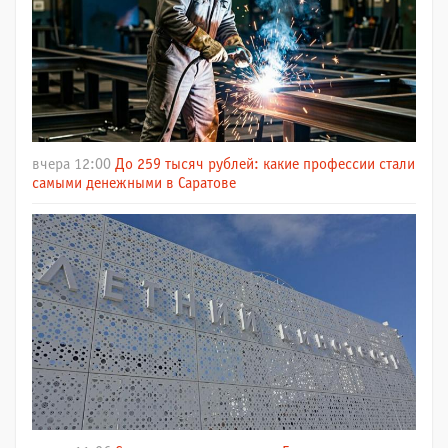
вчера 12:00
До 259 тысяч рублей: какие профессии стали
самыми денежными в Саратове