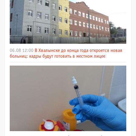
06.08 12:00
В Хвалынске до конца года откроется новая
больниц: кадры будут готовить в местном лицее