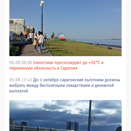
06.08 06:00
Синоптики прогнозируют до +32°C и
переменную облачность в Саратове
05.08 17:43
До 1 октября саратовские льготники должны
выбрать между бесплатными лекарствами и денежной
выплатой