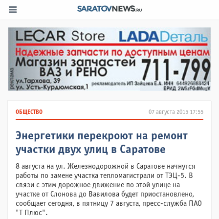
ОБЩЕСТВО
07 августа 2015 17:55
Энергетики перекроют на ремонт
участки двух улиц в Саратове
8 августа на ул. Железнодорожной в Саратове начнутся
работы по замене участка тепломагистрали от ТЭЦ-5. В
связи с этим дорожное движение по этой улице на
участке от Слонова до Вавилова будет приостановлено,
сообщает сегодня, в пятницу 7 августа, пресс-служба ПАО
"Т Плюс".