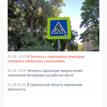
05.08 10:49
В Энгельсе у пешеходных переходов
появились необычные «школьники»
05.08 10:00
Четверть саратовцев предпочитают
творческий беспорядок на рабочем месте
05.08 06:00
В Саратовской области переменная
облачность