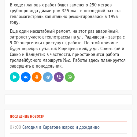
В ходе плановых работ будет заменено 250 метров
трубопровода диаметром 325 мм - в последний раз эта
тепломагистраль капитально ремонтировалась в 1994
году.
Еще один масштабный ремонт, на этот раз аварийный,
затронет участок теплотрассы на ул. Радищева - завтра с
9.00 энергетики приступят к работе. По этой причине
будет перекрыт участок Радищева между ул. Советской и
Сакко и Ванцетти; в частности, приостановится работа
троллейбусного маршрута №2. Работы здесь планируется
завершить в понедельник.
ПОСЛЕДНИЕ НОВОСТИ
07:00
Сегодня в Саратове жарко и дождливо