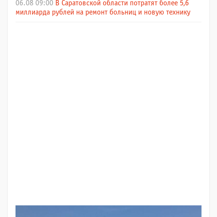
06.08 09:00
В Саратовской области потратят более 5,6
миллиарда рублей на ремонт больниц и новую технику