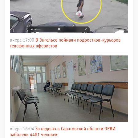
вчера 17:00
В Энгельсе поймали подростков-курьеров
телефонных аферистов
вчера 16:04
За неделю в Саратовской области ОРВИ
заболели 4481 человек