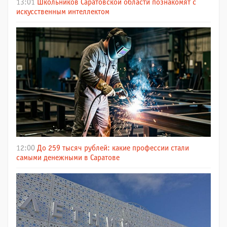
13:01
Школьников Саратовской области познакомят с
искусственным интеллектом
12:00
До 259 тысяч рублей: какие профессии стали
самыми денежными в Саратове