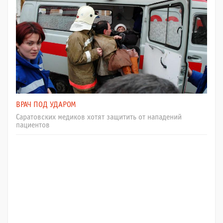
ВРАЧ ПОД УДАРОМ
Саратовских медиков хотят защитить от нападений
пациентов