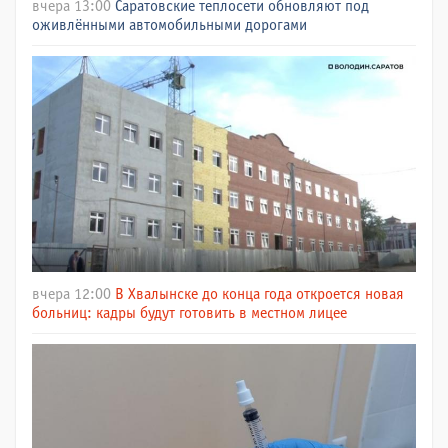
вчера 13:00
Саратовские теплосети обновляют под
оживлёнными автомобильными дорогами
вчера 12:00
В Хвалынске до конца года откроется новая
больниц: кадры будут готовить в местном лицее