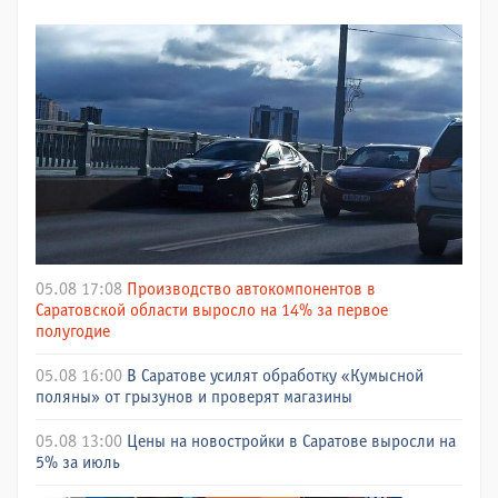
05.08 17:08
Производство автокомпонентов в
Саратовской области выросло на 14% за первое
полугодие
05.08 16:00
В Саратове усилят обработку «Кумысной
поляны» от грызунов и проверят магазины
05.08 13:00
Цены на новостройки в Саратове выросли на
5% за июль