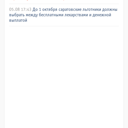
05.08 17:43
До 1 октября саратовские льготники должны
выбрать между бесплатными лекарствами и денежной
выплатой