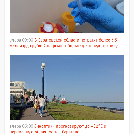
вчера 09:00
В Саратовской области потратят более 5,6
миллиарда рублей на ремонт больниц и новую технику
вчера 06:00
Синоптики прогнозируют до +32°C и
переменную облачность в Саратове