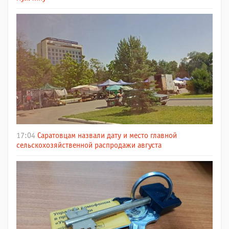
17:04
Саратовцам назвали дату и место главной
сельскохозяйственной распродажи августа