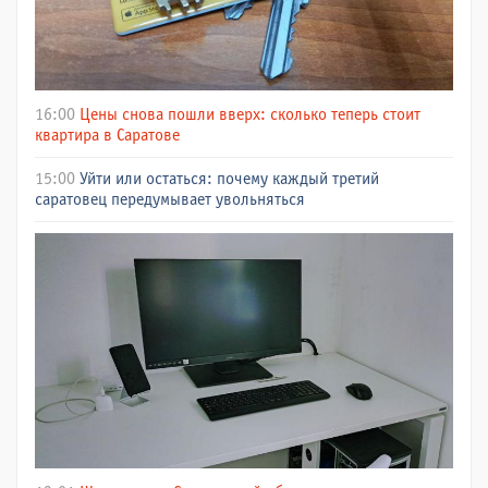
16:00
Цены снова пошли вверх: сколько теперь стоит
квартира в Саратове
15:00
Уйти или остаться: почему каждый третий
саратовец передумывает увольняться