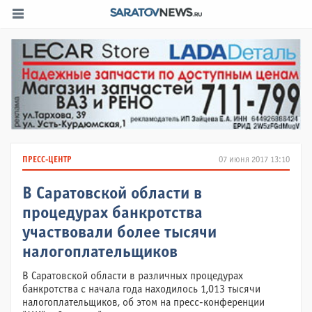
ПРЕСС-ЦЕНТР
07 июня 2017 13:10
В Саратовской области в
процедурах банкротства
участвовали более тысячи
налогоплательщиков
В Саратовской области в различных процедурах
банкротства с начала года находилось 1,013 тысячи
налогоплательщиков, об этом на пресс-конференции