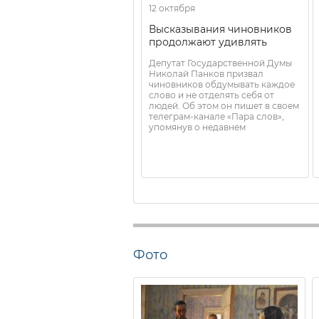
12 октября
Высказывания чиновников
продолжают удивлять
Депутат Государственной Думы
Николай Панков призвал
чиновников обдумывать каждое
слово и не отделять себя от
людей. Об этом он пишет в своем
телеграм-канале «Пара слов»,
упомянув о недавнем
Фото