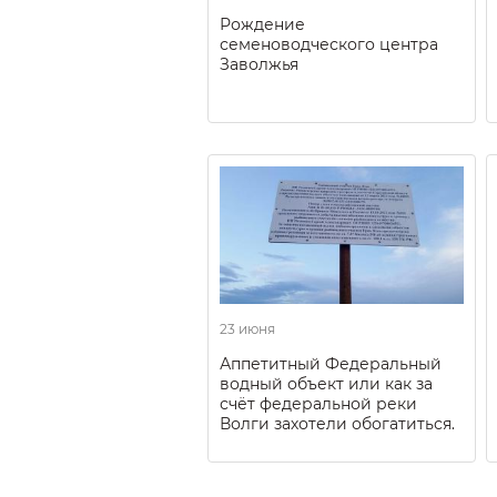
Рождение
семеноводческого центра
Заволжья
23 июня
Аппетитный Федеральный
водный объект или как за
счёт федеральной реки
Волги захотели обогатиться.