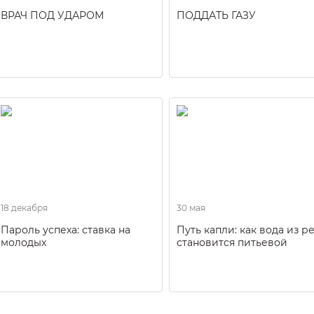
ВРАЧ ПОД УДАРОМ
ПОДДАТЬ ГАЗУ
18 декабря
30 мая
Пароль успеха: ставка на
Путь капли: как вода из р
молодых
становится питьевой