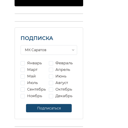
ПОДПИСКА
Январь
Февраль
Март
Апрель
Май
Июнь
Июль
Август
Сентябрь
Октябрь
Ноябрь
Декабрь