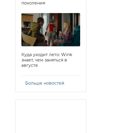
поколения
Куда уходит лето: Wink
знает, чем заняться в
августе
Больше новостей