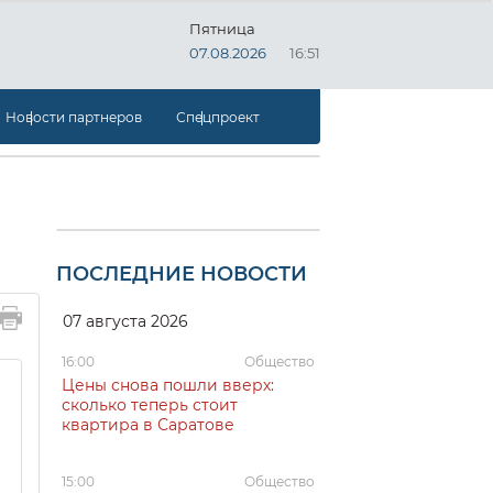
Пятница
07.08.2026
16:51
Новости партнеров
Спецпроект
ПОСЛЕДНИЕ НОВОСТИ
07 августа 2026
16:00
Общество
Цены снова пошли вверх:
сколько теперь стоит
квартира в Саратове
15:00
Общество