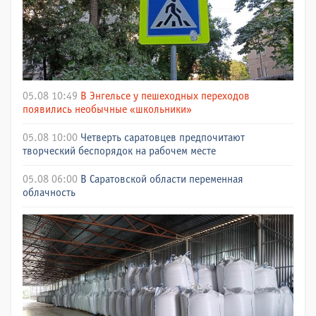
05.08 10:49
В Энгельсе у пешеходных переходов
появились необычные «школьники»
05.08 10:00
Четверть саратовцев предпочитают
творческий беспорядок на рабочем месте
05.08 06:00
В Саратовской области переменная
облачность