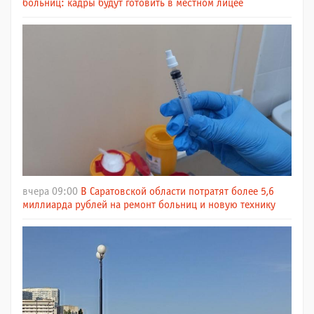
больниц: кадры будут готовить в местном лицее
вчера 09:00
В Саратовской области потратят более 5,6
миллиарда рублей на ремонт больниц и новую технику