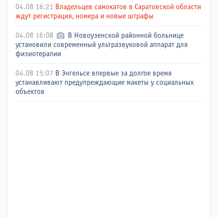
04.08 16:21
Владельцев самокатов в Саратовской области
ждут регистрация, номера и новые штрафы
04.08 16:08
В Новоузенской районной больнице
установили современный ультразвуковой аппарат для
физиотерапии
04.08 15:07
В Энгельсе впервые за долгое время
устанавливают предупреждающие макеты у социальных
объектов