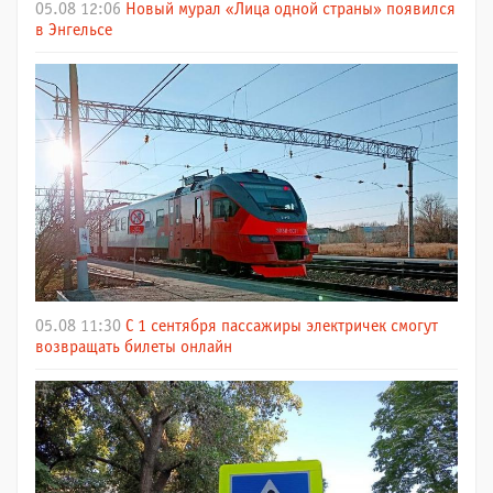
05.08 12:06
Новый мурал «Лица одной страны» появился
в Энгельсе
05.08 11:30
С 1 сентября пассажиры электричек смогут
возвращать билеты онлайн