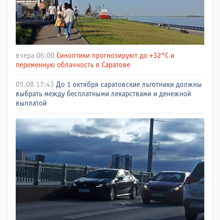
вчера 06:00
Синоптики прогнозируют до +32°C и
переменную облачность в Саратове
05.08 17:43
До 1 октября саратовские льготники должны
выбрать между бесплатными лекарствами и денежной
выплатой