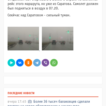
рейс этого маршрута, но уже из Саратова. Самолет должен
был подняться в воздух в 07.20.
Секйчас над Саратовом - сильный туман.
ПОСЛЕДНИЕ НОВОСТИ
вчера 17:45
Более 36 тысяч балаковцев сделали