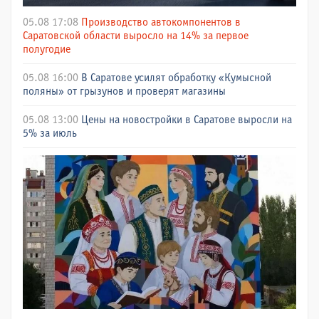
05.08 17:08
Производство автокомпонентов в
Саратовской области выросло на 14% за первое
полугодие
05.08 16:00
В Саратове усилят обработку «Кумысной
поляны» от грызунов и проверят магазины
05.08 13:00
Цены на новостройки в Саратове выросли на
5% за июль