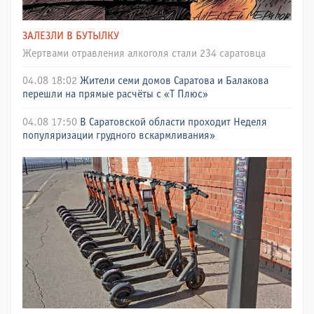
ЗАЛЕЗЛИ В БУТЫЛКУ
Жертвами отравления алкоголя стали 234 саратовца
04.08 18:02
Жители семи домов Саратова и Балакова
перешли на прямые расчёты с «Т Плюс»
04.08 17:50
В Саратовской области проходит Неделя
популяризации грудного вскармливания»