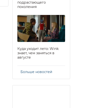
подрастающего
поколения
Куда уходит лето: Wink
знает, чем заняться в
августе
Больше новостей