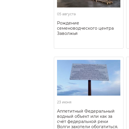
05 августа
Рождение
семеноводческого центра
Заволжья
23 июня
Аппетитный Федеральный
водный объект или как за
счёт федеральной реки
Волги захотели обогатиться.