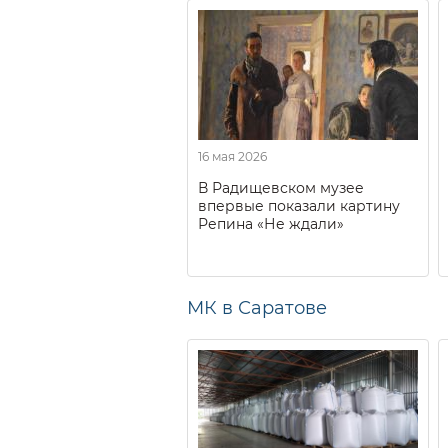
16 мая 2026
В Радищевском музее
впервые показали картину
Репина «Не ждали»
МК в Саратове