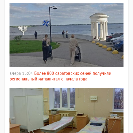
вчера 15:04
Более 800 саратовских семей получили
региональный маткапитал с начала года