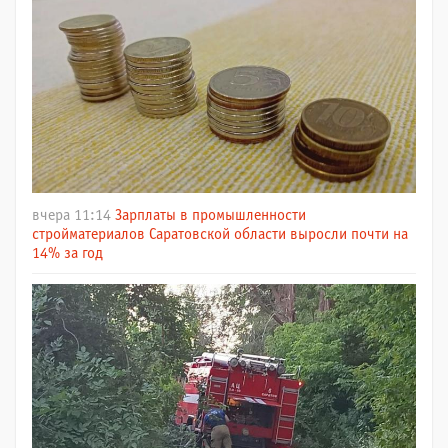
вчера 11:14
Зарплаты в промышленности
стройматериалов Саратовской области выросли почти на
14% за год