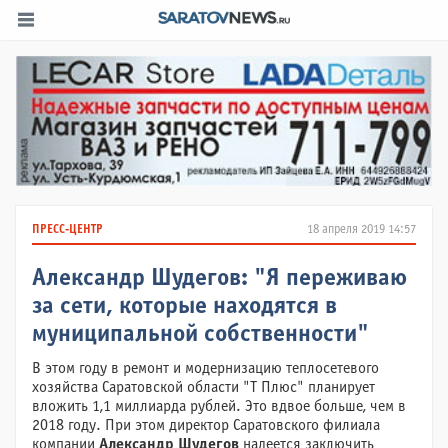
ПРЕСС-ЦЕНТР
18 апреля 2019 14:57
Александр Шудегов: "Я переживаю
за сети, которые находятся в
муниципальной собственности"
В этом году в ремонт и модернизацию теплосетевого
хозяйства Саратовской области "Т Плюс" планирует
вложить 1,1 миллиарда рублей. Это вдвое больше, чем в
2018 году. При этом директор Саратовского филиала
компании
Александр Шудегов
надеется заключить