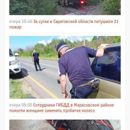
вчера 10:46
За сутки в Саратовской области потушили 21
пожар
вчера 09:00
Сотрудники ГИБДД в Марксовском районе
помогли женщине заменить пробитое колесо