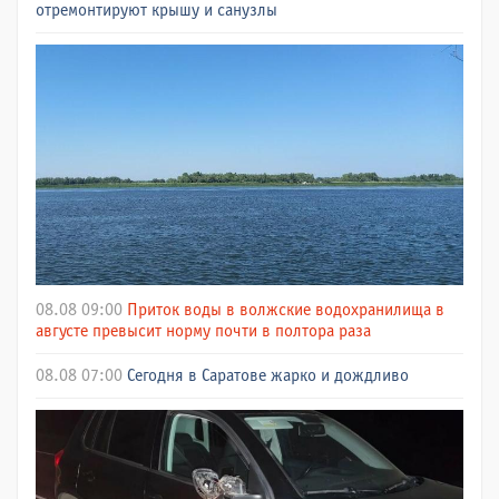
отремонтируют крышу и санузлы
08.08 09:00
Приток воды в волжские водохранилища в
августе превысит норму почти в полтора раза
08.08 07:00
Сегодня в Саратове жарко и дождливо