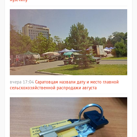
вчера 17:04
Саратовцам назвали дату и место главной
сельскохозяйственной распродажи августа