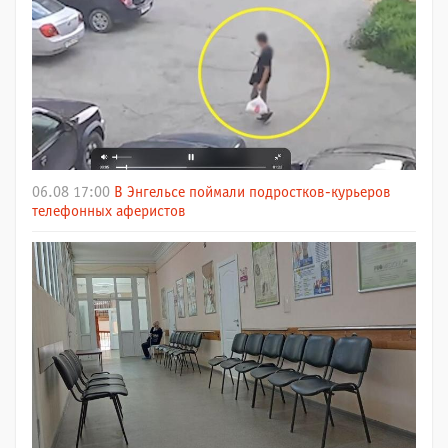
06.08 17:00
В Энгельсе поймали подростков-курьеров
телефонных аферистов