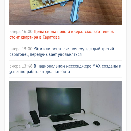
вчера 16:00
Цены снова пошли вверх: сколько теперь
стоит квартира в Саратове
вчера 15:00
Уйти или остаться: почему каждый третий
саратовец передумывает увольняться
вчера 13:48
В национальном мессенджере МАХ созданы и
успешно работают два чат-бота