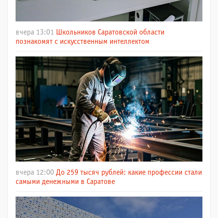
вчера 13:01
Школьников Саратовской области
познакомят с искусственным интеллектом
вчера 12:00
До 259 тысяч рублей: какие профессии стали
самыми денежными в Саратове