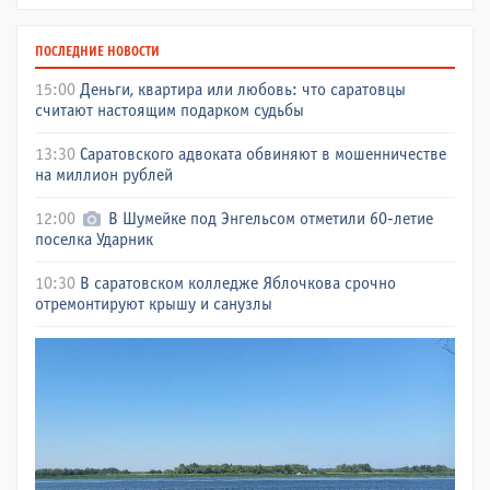
ПОСЛЕДНИЕ НОВОСТИ
15:00
Деньги, квартира или любовь: что саратовцы
считают настоящим подарком судьбы
13:30
Саратовского адвоката обвиняют в мошенничестве
на миллион рублей
12:00
В Шумейке под Энгельсом отметили 60-летие
поселка Ударник
10:30
В саратовском колледже Яблочкова срочно
отремонтируют крышу и санузлы