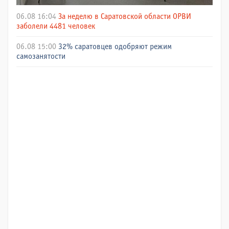
06.08 16:04
За неделю в Саратовской области ОРВИ
заболели 4481 человек
06.08 15:00
32% саратовцев одобряют режим
самозанятости