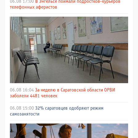
06.08 17:00
В Энгельсе поймали подростков-курьеров
телефонных аферистов
06.08 16:04
За неделю в Саратовской области ОРВИ
заболели 4481 человек
06.08 15:00
32% саратовцев одобряют режим
самозанятости