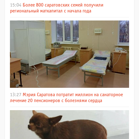
15:04
Более 800 саратовских семей получили
региональный маткапитал с начала года
13:27
Мэрия Саратова потратит миллион на санаторное
лечение 20 пенсионеров с болезнями сердца