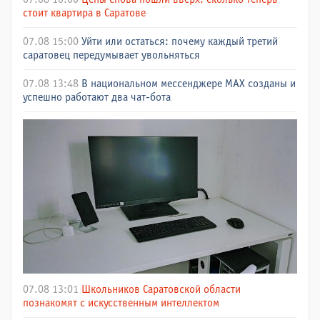
стоит квартира в Саратове
07.08 15:00
Уйти или остаться: почему каждый третий
саратовец передумывает увольняться
07.08 13:48
В национальном мессенджере МАХ созданы и
успешно работают два чат-бота
07.08 13:01
Школьников Саратовской области
познакомят с искусственным интеллектом