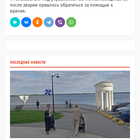
после аварии пришлось обратиться за помощью к
врачам.
ПОСЛЕДНИЕ НОВОСТИ