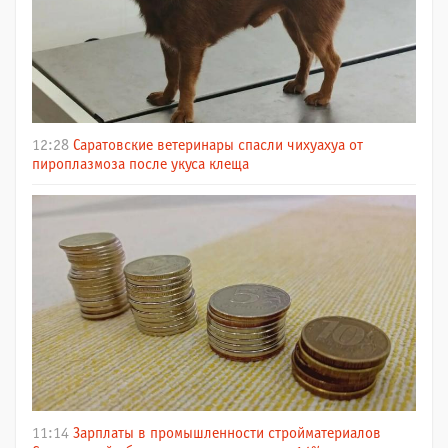
12:28
Саратовские ветеринары спасли чихуахуа от
пироплазмоза после укуса клеща
11:14
Зарплаты в промышленности стройматериалов