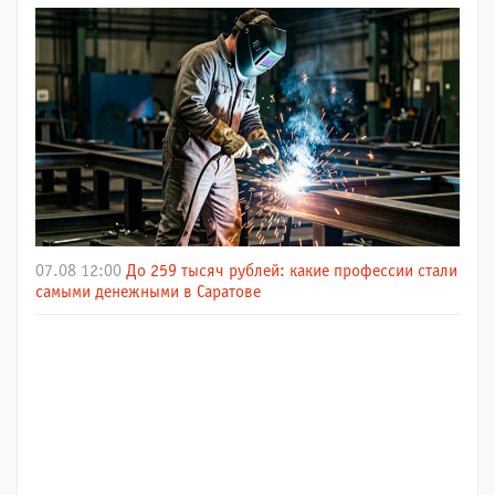
07.08 12:00
До 259 тысяч рублей: какие профессии стали
самыми денежными в Саратове