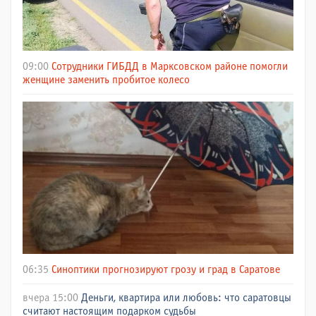
09:00
Сотрудники ГИБДД в Марксовском районе помогли
женщине заменить пробитое колесо
06:35
Синоптики прогнозируют грозу и град в Саратове
вчера 15:00
Деньги, квартира или любовь: что саратовцы
считают настоящим подарком судьбы