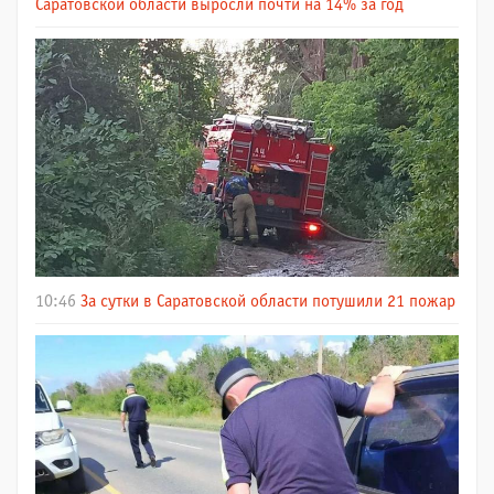
Саратовской области выросли почти на 14% за год
10:46
За сутки в Саратовской области потушили 21 пожар