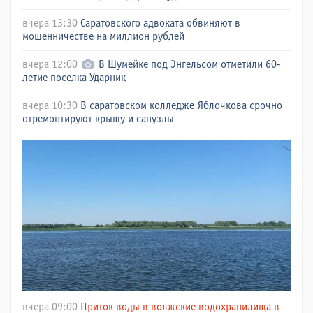
вчера 13:30
Саратовского адвоката обвиняют в
мошенничестве на миллион рублей
вчера 12:00
В Шумейке под Энгельсом отметили 60-
летие поселка Ударник
вчера 10:30
В саратовском колледже Яблочкова срочно
отремонтируют крышу и санузлы
вчера 09:00
Приток воды в волжские водохранилища в