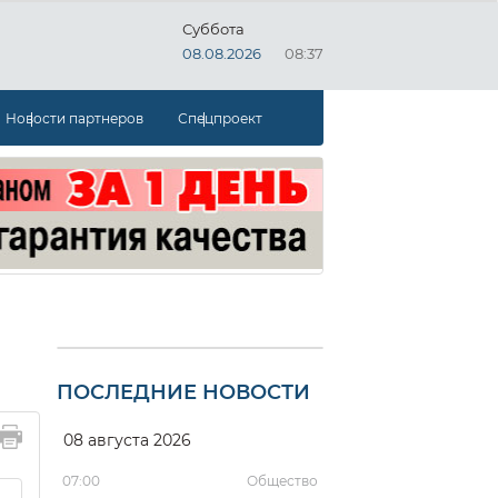
Суббота
08.08.2026
08:37
Новости партнеров
Спецпроект
ПОСЛЕДНИЕ НОВОСТИ
08 августа 2026
07:00
Общество