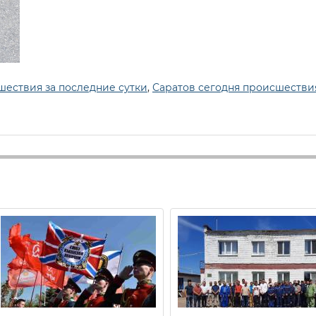
шествия за последние сутки
,
Саратов сегодня происшестви