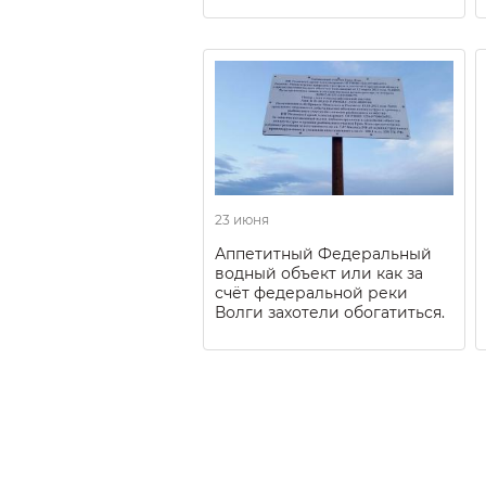
23 июня
Аппетитный Федеральный
водный объект или как за
счёт федеральной реки
Волги захотели обогатиться.