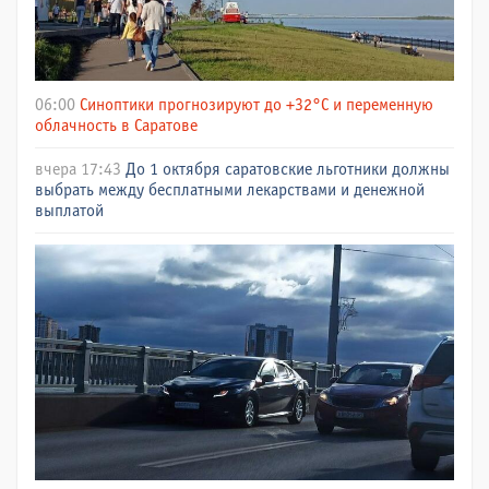
06:00
Синоптики прогнозируют до +32°C и переменную
облачность в Саратове
вчера 17:43
До 1 октября саратовские льготники должны
выбрать между бесплатными лекарствами и денежной
выплатой