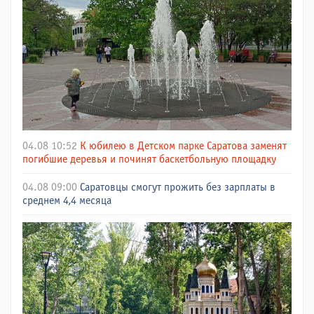
04.08 10:52
К юбилею в Детском парке Саратова заменят
погибшие деревья и починят баскетбольную площадку
04.08 09:00
Саратовцы смогут прожить без зарплаты в
среднем 4,4 месяца