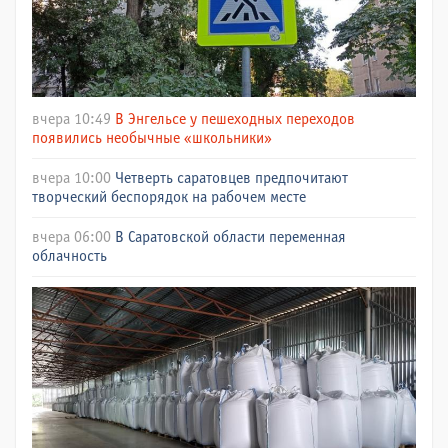
вчера 10:49
В Энгельсе у пешеходных переходов
появились необычные «школьники»
вчера 10:00
Четверть саратовцев предпочитают
творческий беспорядок на рабочем месте
вчера 06:00
В Саратовской области переменная
облачность