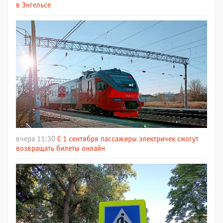
в Энгельсе
вчера 11:30
С 1 сентября пассажиры электричек смогут
возвращать билеты онлайн