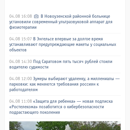
04.08 16:08
В Новоузенской районной больнице
установили современный ультразвуковой аппарат для
физиотерапии
04.08 15:07
В Энгельсе впервые за долгое время
устанавливают предупреждающие макеты у социальных
объектов
04.08 14:30
Под Саратовом пять тысяч рублей стоили
водителю судимости
04.08 12:00
Зумеры выбирают удаленку, а миллениалы —
парковки: как меняются требования россиян к
работодателям
04.08 11:08
«Защита для ребенка» — новая подписка
«Ростелекома» позаботится о кибербезопасности
подрастающего поколения