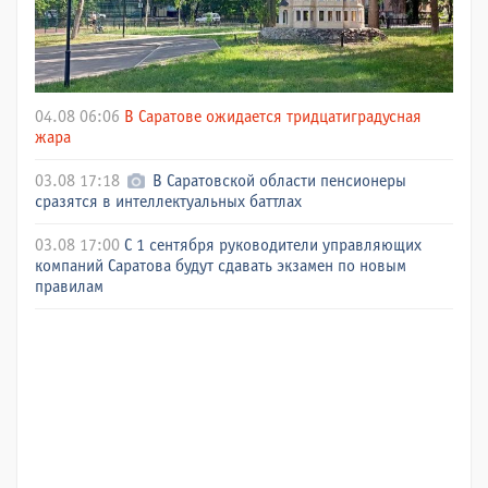
04.08 06:06
В Саратове ожидается тридцатиградусная
жара
03.08 17:18
В Саратовской области пенсионеры
сразятся в интеллектуальных баттлах
03.08 17:00
С 1 сентября руководители управляющих
компаний Саратова будут сдавать экзамен по новым
правилам