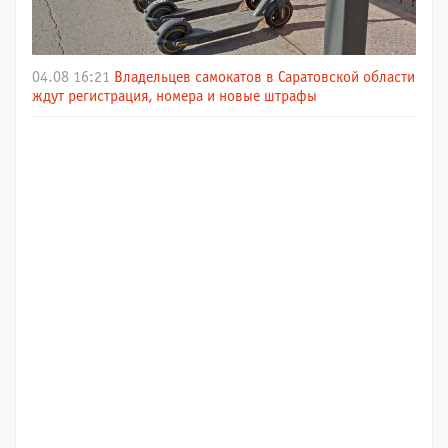
04.08 16:21
Владельцев самокатов в Саратовской области
ждут регистрация, номера и новые штрафы