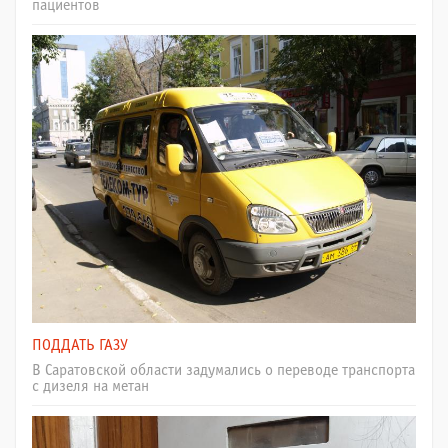
пациентов
ПОДДАТЬ ГАЗУ
В Саратовской области задумались о переводе транспорта
с дизеля на метан