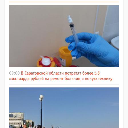
09:00
В Саратовской области потратят более 5,6
миллиарда рублей на ремонт больниц и новую технику