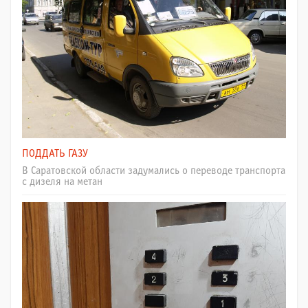
ПОДДАТЬ ГАЗУ
В Саратовской области задумались о переводе транспорта
с дизеля на метан