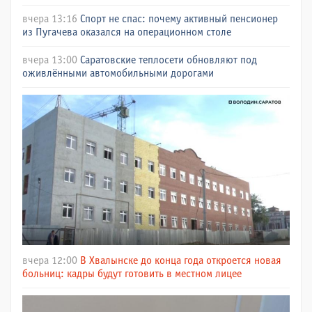
вчера 13:16
Спорт не спас: почему активный пенсионер
из Пугачева оказался на операционном столе
вчера 13:00
Саратовские теплосети обновляют под
оживлёнными автомобильными дорогами
вчера 12:00
В Хвалынске до конца года откроется новая
больниц: кадры будут готовить в местном лицее