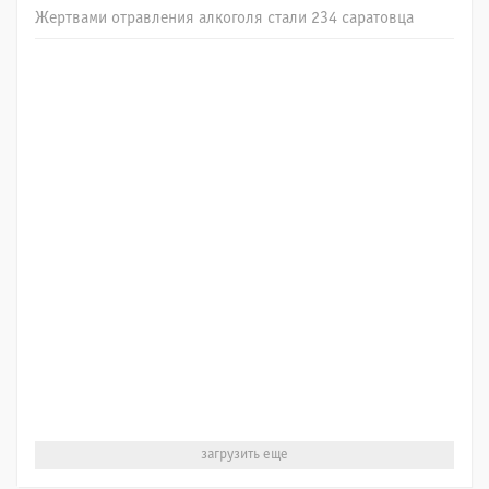
Жертвами отравления алкоголя стали 234 саратовца
загрузить еще