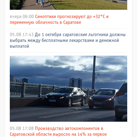
вчера 06:00
Синоптики прогнозируют до +32°C и
переменную облачность в Саратове
05.08 17:43
До 1 октября саратовские льготники должны
выбрать между бесплатными лекарствами и денежной
выплатой
05.08 17:08
Производство автокомпонентов в
Саратовской области выросло на 14% за первое