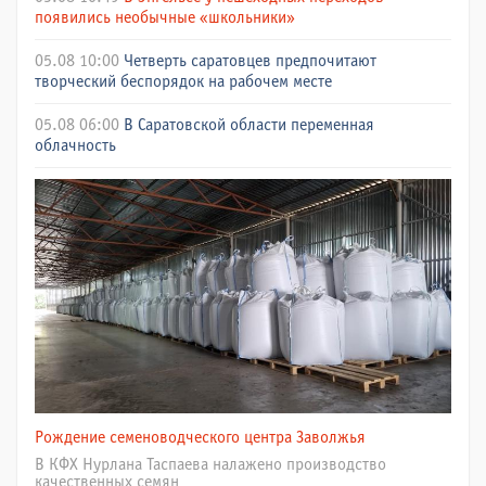
появились необычные «школьники»
05.08 10:00
Четверть саратовцев предпочитают
творческий беспорядок на рабочем месте
05.08 06:00
В Саратовской области переменная
облачность
Рождение семеноводческого центра Заволжья
В КФХ Нурлана Таспаева налажено производство
качественных семян