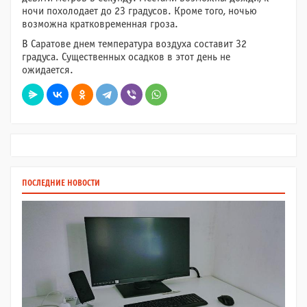
ночи похолодает до 23 градусов. Кроме того, ночью
возможна кратковременная гроза.
В Саратове днем температура воздуха составит 32
градуса. Существенных осадков в этот день не
ожидается.
ПОСЛЕДНИЕ НОВОСТИ