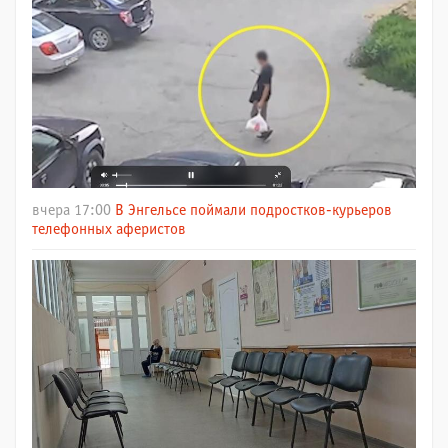
вчера 17:00
В Энгельсе поймали подростков-курьеров
телефонных аферистов