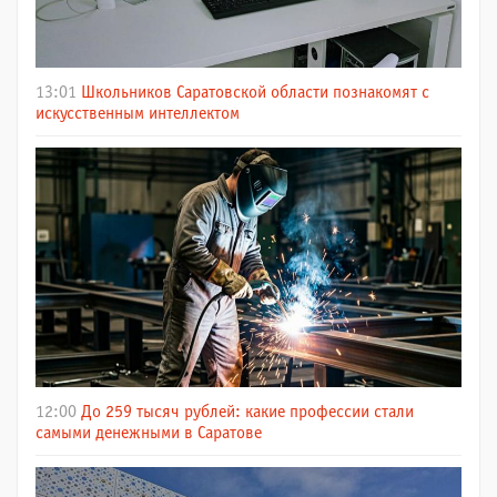
13:01
Школьников Саратовской области познакомят с
искусственным интеллектом
12:00
До 259 тысяч рублей: какие профессии стали
самыми денежными в Саратове