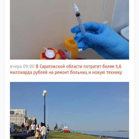
вчера 09:00
В Саратовской области потратят более 5,6
миллиарда рублей на ремонт больниц и новую технику