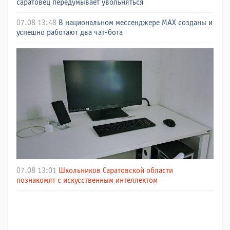
саратовец передумывает увольняться
07.08 13:48
В национальном мессенджере МАХ созданы и
успешно работают два чат-бота
07.08 13:01
Школьников Саратовской области
познакомят с искусственным интеллектом