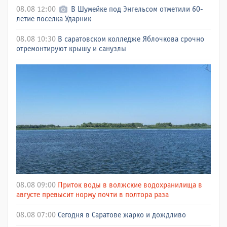
08.08 12:00
В Шумейке под Энгельсом отметили 60-
летие поселка Ударник
08.08 10:30
В саратовском колледже Яблочкова срочно
отремонтируют крышу и санузлы
08.08 09:00
Приток воды в волжские водохранилища в
августе превысит норму почти в полтора раза
08.08 07:00
Сегодня в Саратове жарко и дождливо