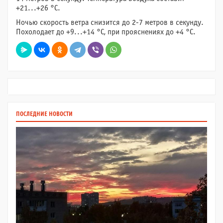
+21...+26 °C.
Ночью скорость ветра снизится до 2-7 метров в секунду.
Похолодает до +9...+14 °C, при прояснениях до +4 °C.
ПОСЛЕДНИЕ НОВОСТИ