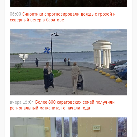
06:00
Синоптики спрогнозировали дождь с грозой и
северный ветер в Саратове
вчера 15:04
Более 800 саратовских семей получили
региональный маткапитал с начала года