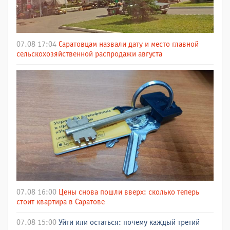
07.08 17:04
Саратовцам назвали дату и место главной
сельскохозяйственной распродажи августа
07.08 16:00
Цены снова пошли вверх: сколько теперь
стоит квартира в Саратове
07.08 15:00
Уйти или остаться: почему каждый третий