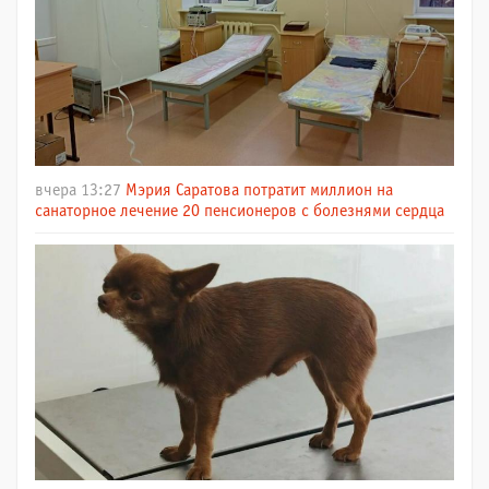
вчера 13:27
Мэрия Саратова потратит миллион на
санаторное лечение 20 пенсионеров с болезнями сердца