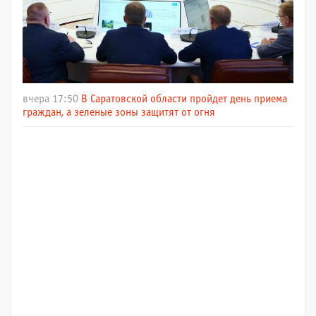
вчера 17:50
В Саратовской области пройдет день приема
граждан, а зеленые зоны защитят от огня