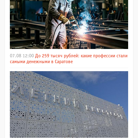
07.08 12:00
До 259 тысяч рублей: какие профессии стали
самыми денежными в Саратове