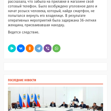
рассказала, что забыла на прилавке в магазине свой
сотовый телефон. Было возбуждено уголовное дело и
начат розыск человека, который, найдя смартфон, не
попытался вернуть его владелице. В результате
оперативных мероприятий была задержана 36-летняя
женщина, присваивавшая находку.
Ведется следствие.
ПОСЛЕДНИЕ НОВОСТИ