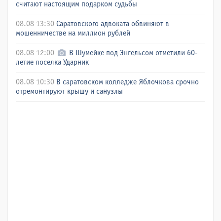
считают настоящим подарком судьбы
08.08 13:30
Саратовского адвоката обвиняют в
мошенничестве на миллион рублей
08.08 12:00
В Шумейке под Энгельсом отметили 60-
летие поселка Ударник
08.08 10:30
В саратовском колледже Яблочкова срочно
отремонтируют крышу и санузлы