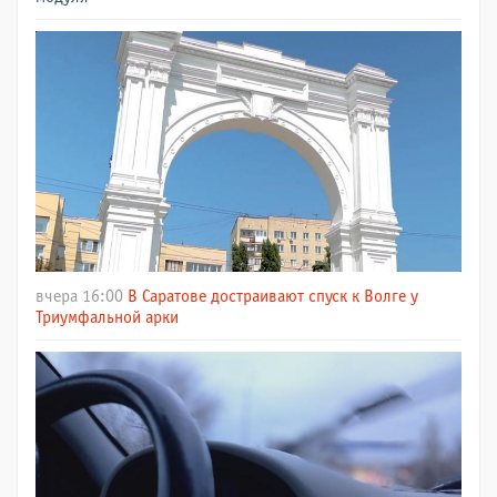
вчера 16:00
В Саратове достраивают спуск к Волге у
Триумфальной арки