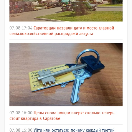
07.08 17:04
Саратовцам назвали дату и место главной
сельскохозяйственной распродажи августа
07.08 16:00
Цены снова пошли вверх: сколько теперь
стоит квартира в Саратове
07.08 15:00
Уйти или остаться: почему каждый третий