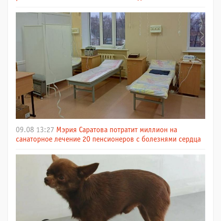
09.08 13:27
Мэрия Саратова потратит миллион на
санаторное лечение 20 пенсионеров с болезнями сердца