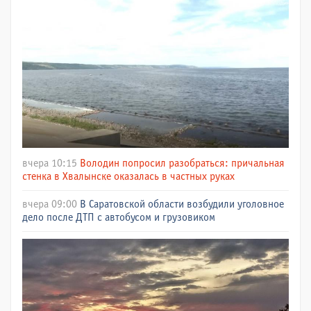
вчера 10:15
Володин попросил разобраться: причальная
стенка в Хвалынске оказалась в частных руках
вчера 09:00
В Саратовской области возбудили уголовное
дело после ДТП с автобусом и грузовиком