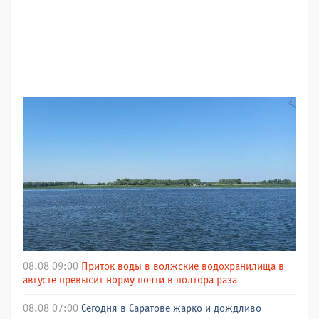
08.08 09:00
Приток воды в волжские водохранилища в
августе превысит норму почти в полтора раза
08.08 07:00
Сегодня в Саратове жарко и дождливо