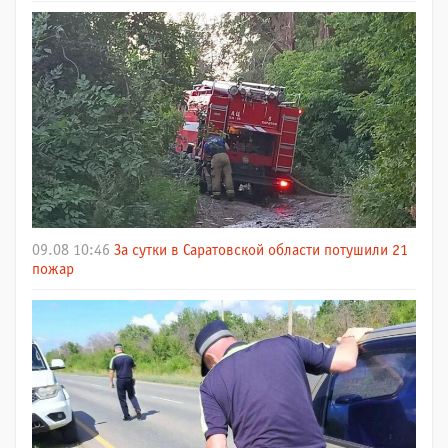
09.08 10:46
За сутки в Саратовской области потушили 21
пожар