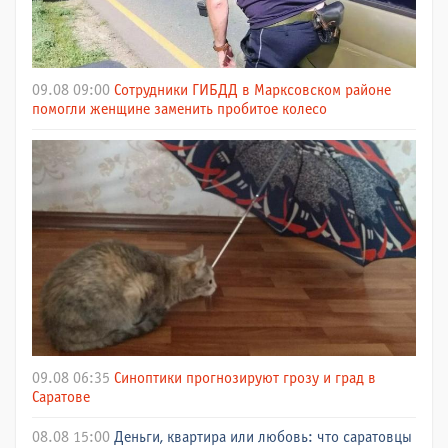
09.08 09:00
Сотрудники ГИБДД в Марксовском районе
помогли женщине заменить пробитое колесо
09.08 06:35
Синоптики прогнозируют грозу и град в
Саратове
08.08 15:00
Деньги, квартира или любовь: что саратовцы