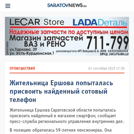
ПРОИСШЕСТВИЯ
01 сентября 2019 17:30
Жительница Ершова попыталась
присвоить найденный сотовый
телефон
Жительница Ершова Саратовской области попыталась
присвоить найденный в магазине смартфон, сообщает
пресс-служба регионального управления внутренних дел.
В полицию обратилась 59-летняя пенсионерка. Она