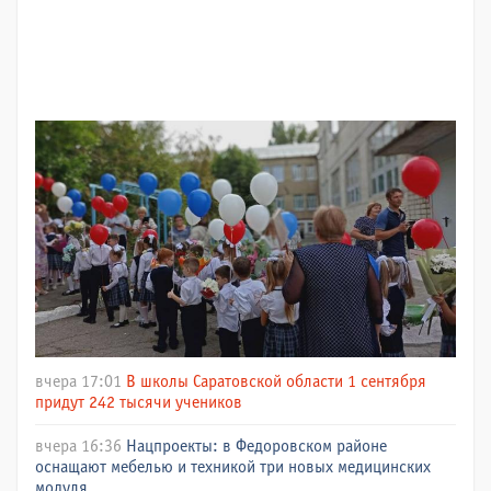
вчера 17:01
В школы Саратовской области 1 сентября
придут 242 тысячи учеников
вчера 16:36
Нацпроекты: в Федоровском районе
оснащают мебелью и техникой три новых медицинских
модуля