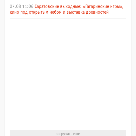
07.08 11:06
Саратовские выходные: «Гагаринские игры»,
кино под открытым небом и выставка древностей
загрузить еще