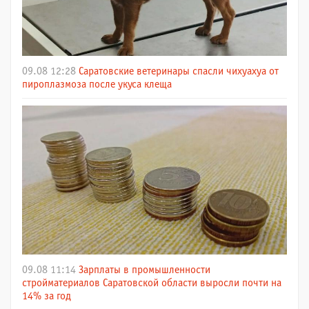
09.08 12:28
Саратовские ветеринары спасли чихуахуа от
пироплазмоза после укуса клеща
09.08 11:14
Зарплаты в промышленности
стройматериалов Саратовской области выросли почти на
14% за год