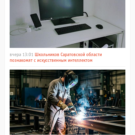
вчера 13:01
Школьников Саратовской области
познакомят с искусственным интеллектом