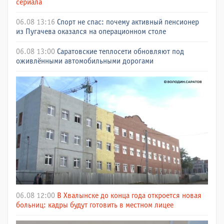
сериала
06.08 13:16
Спорт не спас: почему активный пенсионер
из Пугачева оказался на операционном столе
06.08 13:00
Саратовские теплосети обновляют под
оживлёнными автомобильными дорогами
06.08 12:00
В Хвалынске до конца года откроется новая
больниц: кадры будут готовить в местном лицее