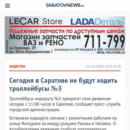
ОБЩЕСТВО
12 сентября 2019 10:39
Сегодня в Саратове не будут ходить
троллейбусы №3
Троллейбусы маршрута №3 прекратят свое движение
сегодня с 11:00 часов в Саратове, сообщает пресс-служба
городской администрации.
Остановка маршрута связана с ремонтными работами на
улице Мичурина на между улицами Рахова и Чапаева. О
возобновлении движения сообщат дополнительно.