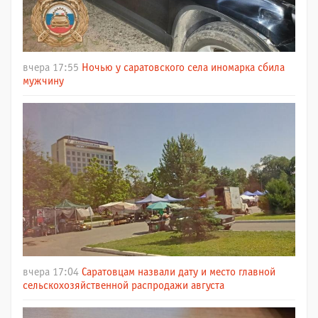
вчера 17:55
Ночью у саратовского села иномарка сбила
мужчину
вчера 17:04
Саратовцам назвали дату и место главной
сельскохозяйственной распродажи августа