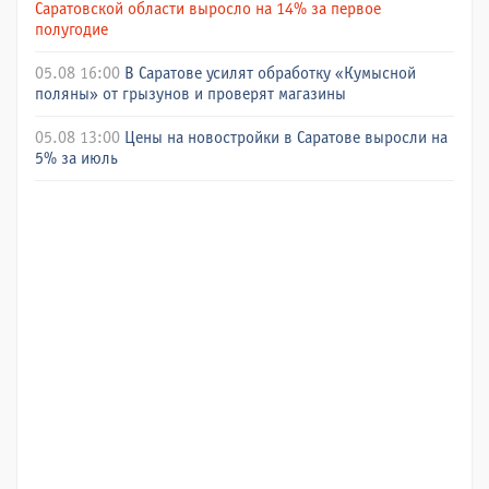
Саратовской области выросло на 14% за первое
полугодие
05.08 16:00
В Саратове усилят обработку «Кумысной
поляны» от грызунов и проверят магазины
05.08 13:00
Цены на новостройки в Саратове выросли на
5% за июль