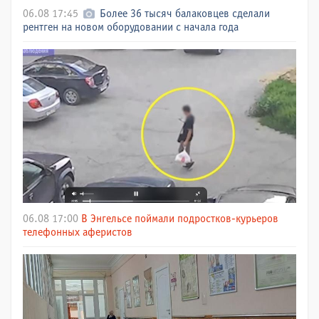
06.08 17:45
Более 36 тысяч балаковцев сделали
рентген на новом оборудовании с начала года
06.08 17:00
В Энгельсе поймали подростков-курьеров
телефонных аферистов