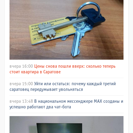
вчера 16:00
Цены снова пошли вверх: сколько теперь
стоит квартира в Саратове
вчера 15:00
Уйти или остаться: почему каждый третий
саратовец передумывает увольняться
вчера 13:48
В национальном мессенджере МАХ созданы и
успешно работают два чат-бота