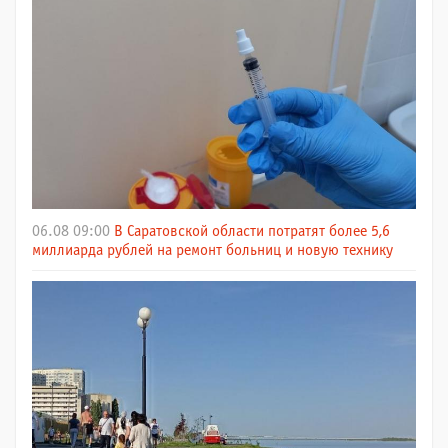
06.08 09:00
В Саратовской области потратят более 5,6
миллиарда рублей на ремонт больниц и новую технику