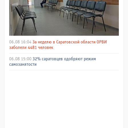
06.08 16:04
За неделю в Саратовской области ОРВИ
заболели 4481 человек
06.08 15:00
32% саратовцев одобряют режим
самозанятости