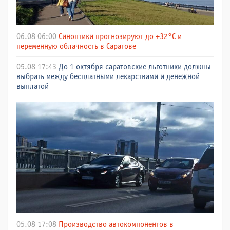
06.08 06:00
Синоптики прогнозируют до +32°C и
переменную облачность в Саратове
05.08 17:43
До 1 октября саратовские льготники должны
выбрать между бесплатными лекарствами и денежной
выплатой
05.08 17:08
Производство автокомпонентов в