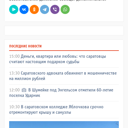
ПОСЛЕДНИЕ НОВОСТИ
15:00
Деньги, квартира или любовь: что саратовцы
считают настоящим подарком судьбы
13:30
Саратовского адвоката обвиняют в мошенничестве
на миллион рублей
12:00
В Шумейке под Энгельсом отметили 60-летие
поселка Ударник
10:30
В саратовском колледже Яблочкова срочно
отремонтируют крышу и санузлы