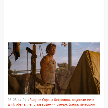
06.08 14:01
«Рыцари Сорока Островов» опустили меч:
Wink объявляет о завершении съемок фантастического