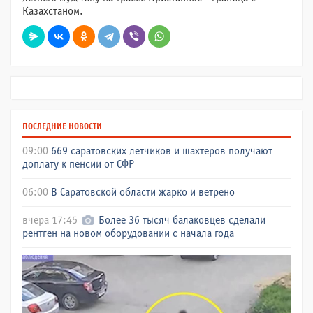
Казахстаном.
ПОСЛЕДНИЕ НОВОСТИ
09:00
669 саратовских летчиков и шахтеров получают
доплату к пенсии от СФР
06:00
В Саратовской области жарко и ветрено
вчера 17:45
Более 36 тысяч балаковцев сделали
рентген на новом оборудовании с начала года