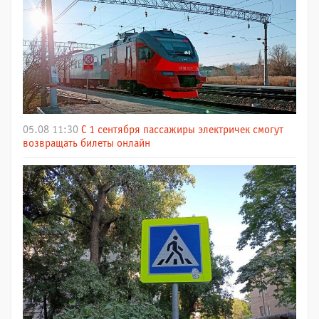
05.08 11:30
С 1 сентября пассажиры электричек смогут
возвращать билеты онлайн