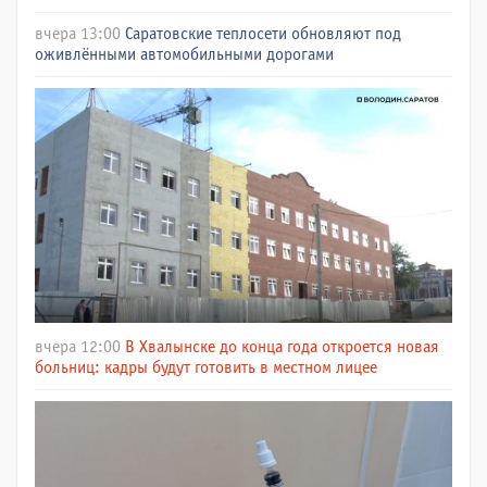
вчера 13:00
Саратовские теплосети обновляют под
оживлёнными автомобильными дорогами
вчера 12:00
В Хвалынске до конца года откроется новая
больниц: кадры будут готовить в местном лицее