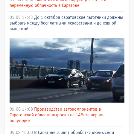
переменную облачность в Саратове
05.08 17:43
До 1 октября саратовские льготники должны
выбрать между бесплатными лекарствами и денежной
выплатой
05.08 17:08
Производство автокомпонентов в
Саратовской области выросло на 14% за первое
полугодие
05.08 16:00
В Саратове усилят обработку «Кумысной