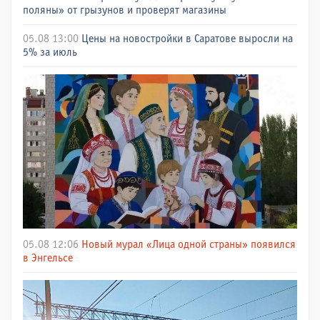
поляны» от грызунов и проверят магазины
05.08 13:00
Цены на новостройки в Саратове выросли на
5% за июль
05.08 12:06
Новый мурал «Лица одной страны» появился
в Энгельсе