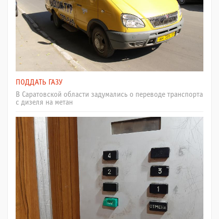
ПОДДАТЬ ГАЗУ
В Саратовской области задумались о переводе транспорта
с дизеля на метан