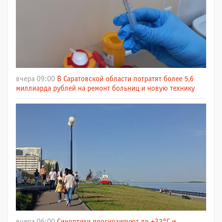
вчера 09:00
В Саратовской области потратят более 5,6
миллиарда рублей на ремонт больниц и новую технику
вчера 06:00
Синоптики прогнозируют до +32°C и