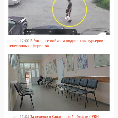
вчера 17:00
В Энгельсе поймали подростков-курьеров
телефонных аферистов
вчера 16:04
За неделю в Саратовской области ОРВИ