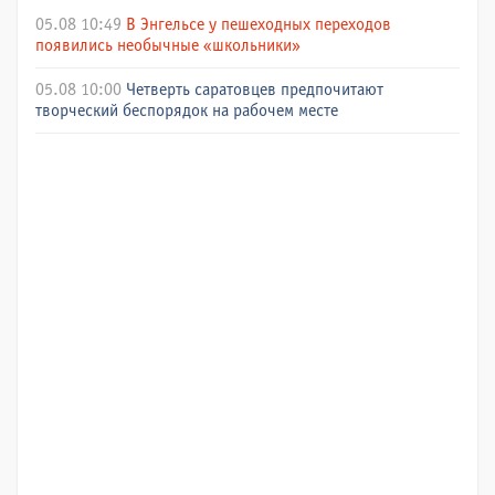
05.08 10:49
В Энгельсе у пешеходных переходов
появились необычные «школьники»
05.08 10:00
Четверть саратовцев предпочитают
творческий беспорядок на рабочем месте