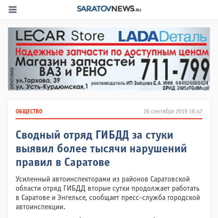
ОБЩЕСТВО
26 сентября 2019 16:47
Сводный отряд ГИБДД за стуки
выявил более тысячи нарушений
правил в Саратове
Усиленный автоинспекторами из районов Саратовской
области отряд ГИБДД вторые сутки продолжает работать
в Саратове и Энгельсе, сообщает пресс-служба городской
автоинспекции.