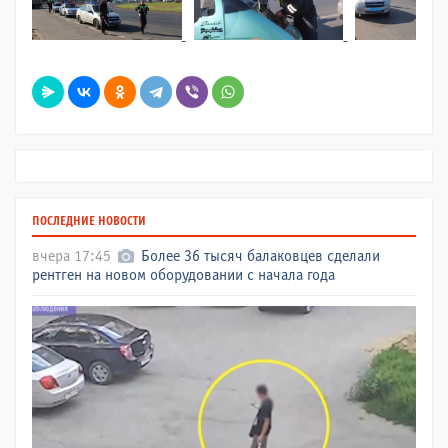
ПОСЛЕДНИЕ НОВОСТИ
вчера 17:45
Более 36 тысяч балаковцев сделали
рентген на новом оборудовании с начала года