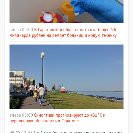
вчера 09:00
В Саратовской области потратят более 5,6
миллиарда рублей на ремонт больниц и новую технику
вчера 06:00
Синоптики прогнозируют до +32°C и
переменную облачность в Саратове
05.08 17:43
До 1 октября саратовские льготники должны