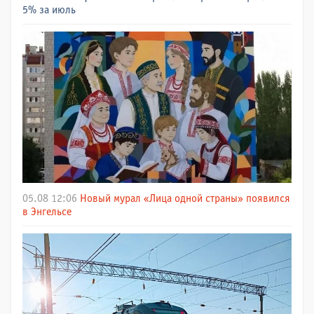
5% за июль
05.08 12:06
Новый мурал «Лица одной страны» появился
в Энгельсе