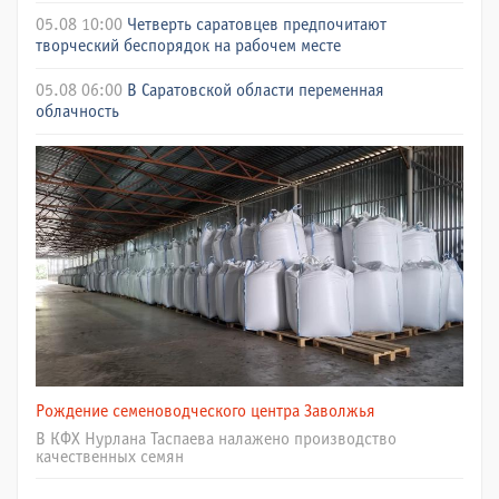
05.08 10:00
Четверть саратовцев предпочитают
творческий беспорядок на рабочем месте
05.08 06:00
В Саратовской области переменная
облачность
Рождение семеноводческого центра Заволжья
В КФХ Нурлана Таспаева налажено производство
качественных семян