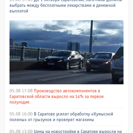
выбрать между бесплатными лекарствами и денежной
выплатой
05.08 17:08
Производство автокомпонентов в
Саратовской области выросло на 14% за первое
полугодие
05.08 16:00
В Саратове усилят обработку «Кумысной
поляны» от грызунов и проверят магазины
05.08 13:00
Цены на новостройки в Саратове выросли на