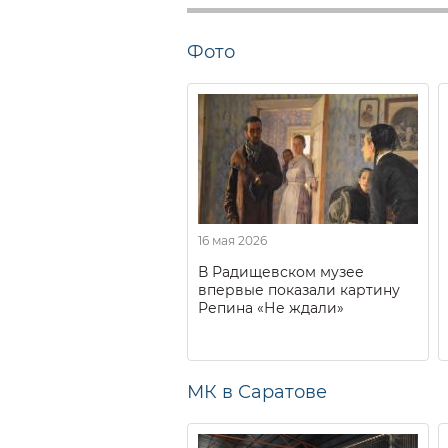
Фото
16 мая 2026
В Радищевском музее
впервые показали картину
Репина «Не ждали»
МК в Саратове