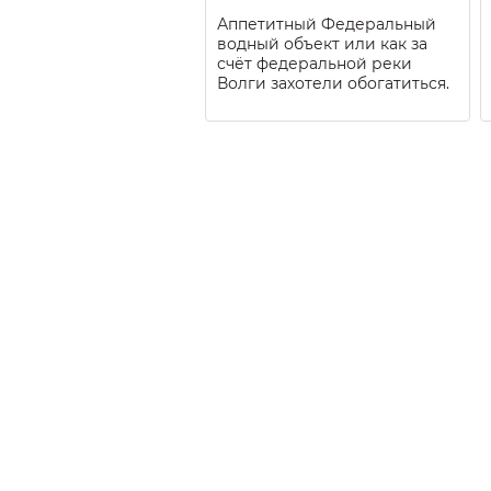
Аппетитный Федеральный
водный объект или как за
счёт федеральной реки
Волги захотели обогатиться.