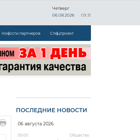
Четверг
06.08.2026
09:31
Новости партнеров
Спецпроект
ПОСЛЕДНИЕ НОВОСТИ
06 августа 2026
09:00
Общество