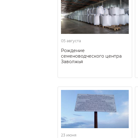
05 августа
Рождение
семеноводческого центра
Заволжья
23 июня