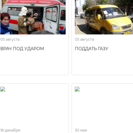
05 августа
05 августа
ВРАЧ ПОД УДАРОМ
ПОДДАТЬ ГАЗУ
18 декабря
30 мая