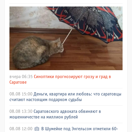
вчера 06:35
Синоптики прогнозируют грозу и град в
Саратове
08.08 15:00
Деньги, квартира или любовь: что саратовцы
считают настоящим подарком судьбы
08.08 13:30
Саратовского адвоката обвиняют в
мошенничестве на миллион рублей
08.08 12:00
В Шумейке под Энгельсом отметили 60-