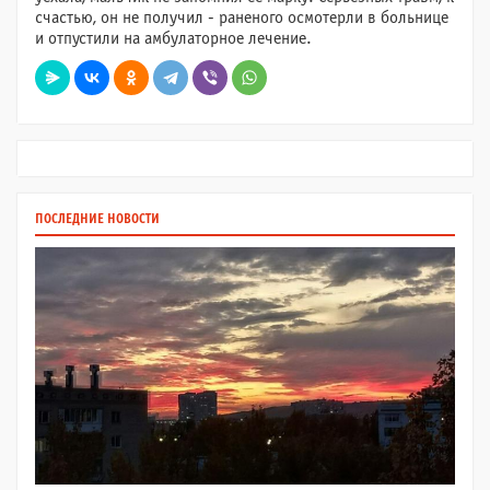
счастью, он не получил - раненого осмотерли в больнице
и отпустили на амбулаторное лечение.
ПОСЛЕДНИЕ НОВОСТИ