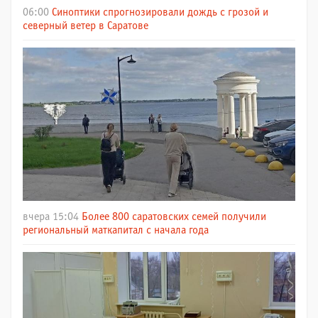
06:00
Синоптики спрогнозировали дождь с грозой и
северный ветер в Саратове
вчера 15:04
Более 800 саратовских семей получили
региональный маткапитал с начала года