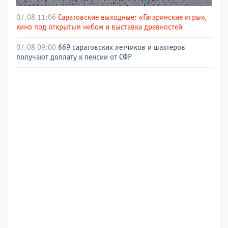
07.08 11:06
Саратовские выходные: «Гагаринские игры»,
кино под открытым небом и выставка древностей
07.08 09:00
669 саратовских летчиков и шахтеров
получают доплату к пенсии от СФР