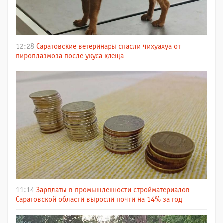
12:28
Саратовские ветеринары спасли чихуахуа от
пироплазмоза после укуса клеща
11:14
Зарплаты в промышленности стройматериалов
Саратовской области выросли почти на 14% за год