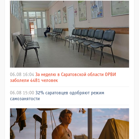
06.08 16:04
За неделю в Саратовской области ОРВИ
заболели 4481 человек
06.08 15:00
32% саратовцев одобряют режим
самозанятости