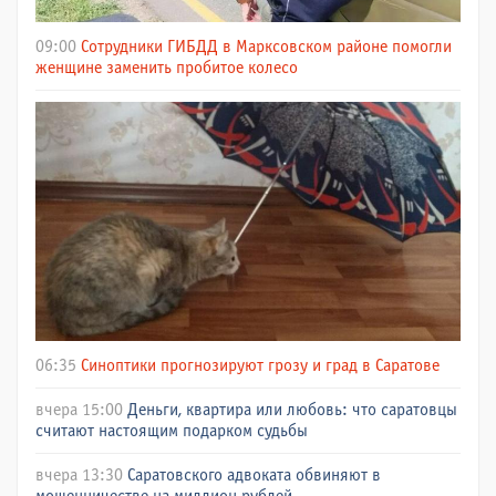
09:00
Сотрудники ГИБДД в Марксовском районе помогли
женщине заменить пробитое колесо
06:35
Синоптики прогнозируют грозу и град в Саратове
вчера 15:00
Деньги, квартира или любовь: что саратовцы
считают настоящим подарком судьбы
вчера 13:30
Саратовского адвоката обвиняют в