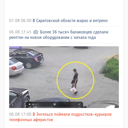
07.08 06:00
В Саратовской области жарко и ветрено
06.08 17:45
Более 36 тысяч балаковцев сделали
рентген на новом оборудовании с начала года
06.08 17:00
В Энгельсе поймали подростков-курьеров
телефонных аферистов