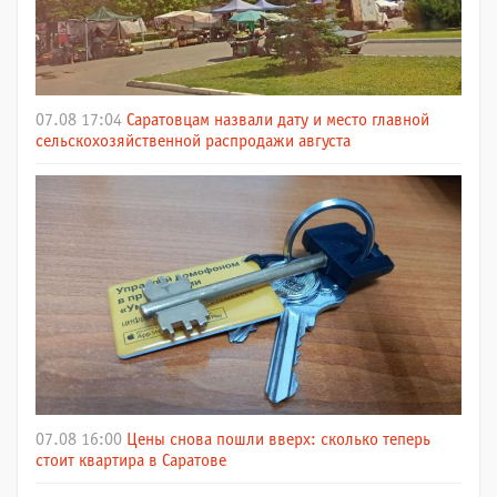
07.08 17:04
Саратовцам назвали дату и место главной
сельскохозяйственной распродажи августа
07.08 16:00
Цены снова пошли вверх: сколько теперь
стоит квартира в Саратове