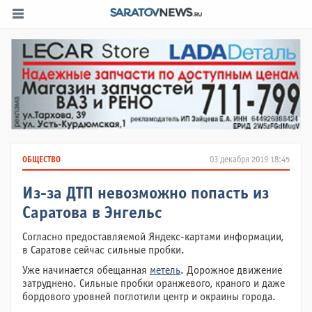
ОБЩЕСТВО
03 декабря 2019 18:45
Из-за ДТП невозможно попасть из
Саратова в Энгельс
Согласно предоставляемой Яндекс-картами информации,
в Саратове сейчас сильные пробки.
Уже начинается обещанная
метель
. Дорожное движение
затруднено. Сильные пробки оранжевого, краного и даже
бордового уровней поглотили центр и окраины города.