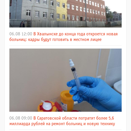
06.08 12:00
В Хвалынске до конца года откроется новая
больниц: кадры будут готовить в местном лицее
06.08 09:00
В Саратовской области потратят более 5,6
миллиарда рублей на ремонт больниц и новую технику