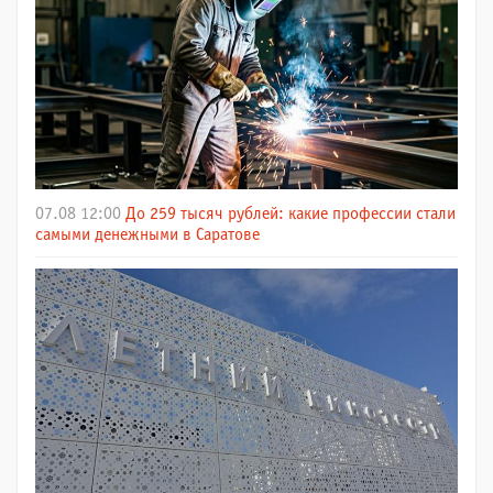
07.08 12:00
До 259 тысяч рублей: какие профессии стали
самыми денежными в Саратове