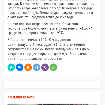
запада. В течение дня сменит направление на западное.
Скорость ветра колеблется от 5 до 10 метров в секунду,
порывы - до 14 м/с. Температура воздуха изменяется в
диапазоне от 3 градусов тепла до 2 холода.
К ночи порывы ветра прекратятся. Показания
термометров будут изменяться в диапазоне от +1 до -4
градусов, при прояснении - до -9
°C.
В Саратове сейчас +1°C. К часу дня потеплеет на
один градус. В 4 часа будет +1°C, это значение
сохранится и на ночь. Ветер западный - от 3 до 5
метров в секунду, порывы - до 9 м/с. Значительная
облачность. Осадков не обещают.
ПОСЛЕДНИЕ НОВОСТИ