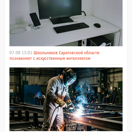
07.08 13:01
Школьников Саратовской области
познакомят с искусственным интеллектом