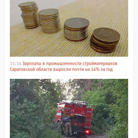
11:14
Зарплаты в промышленности стройматериалов
Саратовской области выросли почти на 14% за год