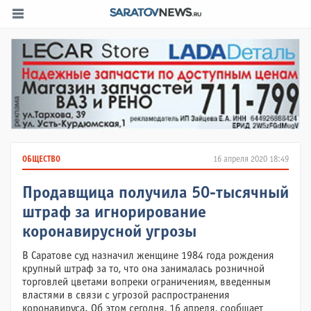
ОБЩЕСТВО
16 апреля 2020 18:49
Продавщица получила 50-тысячный
штраф за игнорирование
коронавирусной угрозы
В Саратове суд назначил женщине 1984 года рождения
крупный штраф за то, что она занималась розничной
торговлей цветами вопреки ограничениям, введенным
властями в связи с угрозой распространения
коронавируса. Об этом сегодня, 16 апреля, сообщает