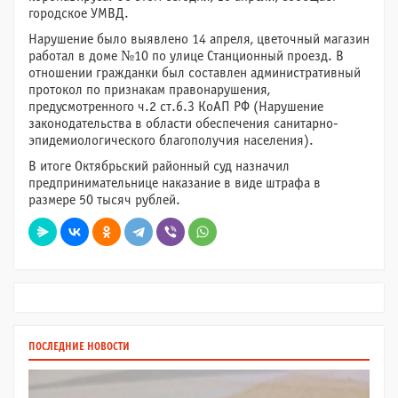
городское УМВД.
Нарушение было выявлено 14 апреля, цветочный магазин
работал в доме №10 по улице Станционный проезд. В
отношении гражданки был составлен административный
протокол по признакам правонарушения,
предусмотренного ч.2 ст.6.3 КоАП РФ (Нарушение
законодательства в области обеспечения санитарно-
эпидемиологического благополучия населения).
В итоге Октябрьский районный суд назначил
предпринимательнице наказание в виде штрафа в
размере 50 тысяч рублей.
ПОСЛЕДНИЕ НОВОСТИ