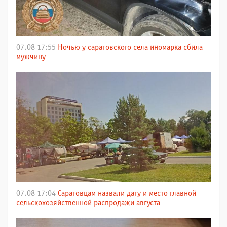
07.08 17:55
Ночью у саратовского села иномарка сбила
мужчину
07.08 17:04
Саратовцам назвали дату и место главной
сельскохозяйственной распродажи августа