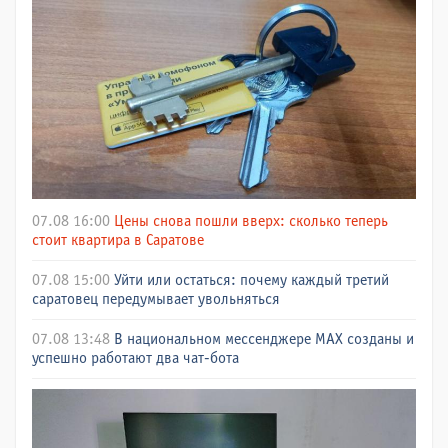
07.08 16:00
Цены снова пошли вверх: сколько теперь
стоит квартира в Саратове
07.08 15:00
Уйти или остаться: почему каждый третий
саратовец передумывает увольняться
07.08 13:48
В национальном мессенджере МАХ созданы и
успешно работают два чат-бота