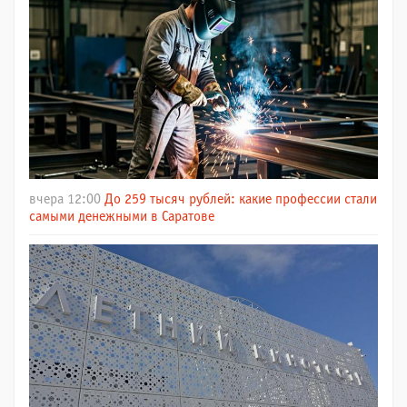
вчера 12:00
До 259 тысяч рублей: какие профессии стали
самыми денежными в Саратове