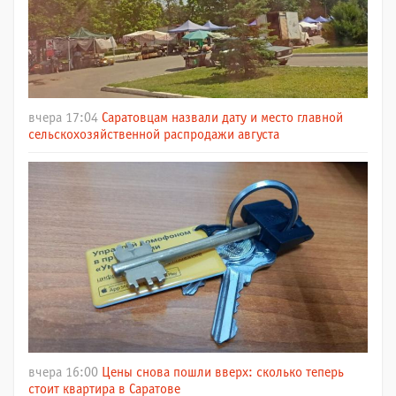
вчера 17:04
Саратовцам назвали дату и место главной
сельскохозяйственной распродажи августа
вчера 16:00
Цены снова пошли вверх: сколько теперь
стоит квартира в Саратове