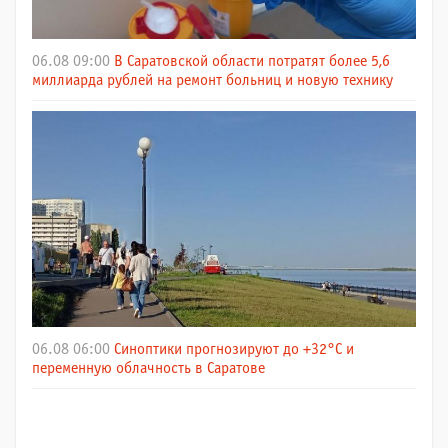
06.08 09:00
В Саратовской области потратят более 5,6
миллиарда рублей на ремонт больниц и новую технику
06.08 06:00
Синоптики прогнозируют до +32°C и
переменную облачность в Саратове