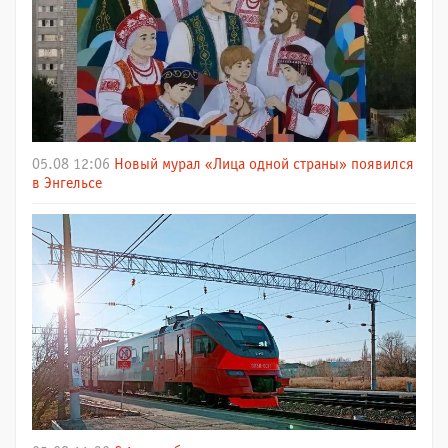
05.08 12:06
Новый мурал «Лица одной страны» появился
в Энгельсе