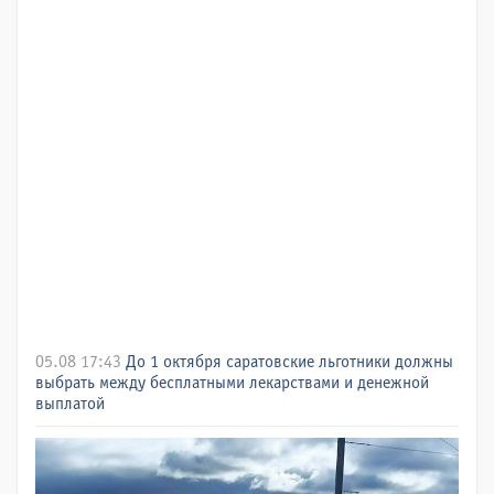
05.08 17:43
До 1 октября саратовские льготники должны
выбрать между бесплатными лекарствами и денежной
выплатой