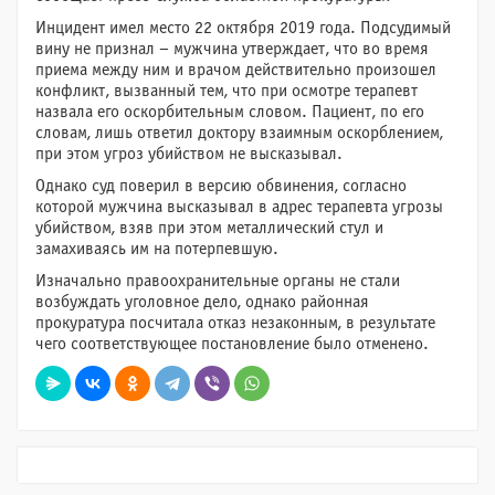
Инцидент имел место 22 октября 2019 года. Подсудимый
вину не признал – мужчина утверждает, что во время
приема между ним и врачом действительно произошел
конфликт, вызванный тем, что при осмотре терапевт
назвала его оскорбительным словом. Пациент, по его
словам, лишь ответил доктору взаимным оскорблением,
при этом угроз убийством не высказывал.
Однако суд поверил в версию обвинения, согласно
которой мужчина высказывал в адрес терапевта угрозы
убийством, взяв при этом металлический стул и
замахиваясь им на потерпевшую.
Изначально правоохранительные органы не стали
возбуждать уголовное дело, однако районная
прокуратура посчитала отказ незаконным, в результате
чего соответствующее постановление было отменено.