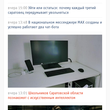
вчера 15:00
Уйти или остаться: почему каждый третий
саратовец передумывает увольняться
вчера 13:48
В национальном мессенджере МАХ созданы и
успешно работают два чат-бота
вчера 13:01
Школьников Саратовской области
познакомят с искусственным интеллектом