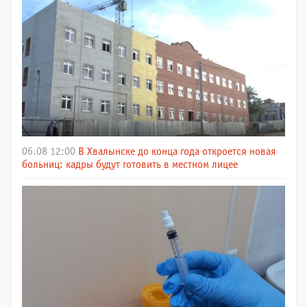
06.08 12:00
В Хвалынске до конца года откроется новая
больниц: кадры будут готовить в местном лицее