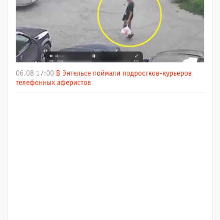
06.08 17:00
В Энгельсе поймали подростков-курьеров
телефонных аферистов