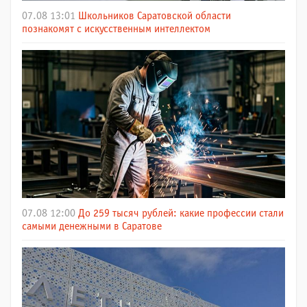
07.08 13:01
Школьников Саратовской области
познакомят с искусственным интеллектом
07.08 12:00
До 259 тысяч рублей: какие профессии стали
самыми денежными в Саратове