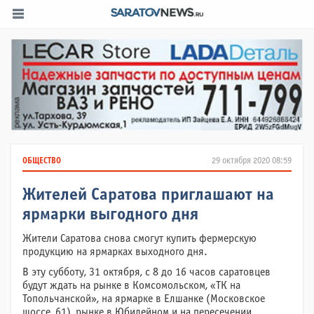
ОБЩЕСТВО
29 октября 2020 08:59
Жителей Саратова приглашают на
ярмарки выгодного дня
Жители Саратова снова смогут купить фермерскую
продукцию на ярмарках выходного дня.
В эту субботу, 31 октября, с 8 до 16 часов саратовцев
будут ждать на рынке в Комсомольском, «ТК на
Топольчанской», на ярмарке в Елшанке (Московское
шоссе, 61), рынке в Юбилейном и на пересечении