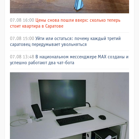
07.08 16:00
Цены снова пошли вверх: сколько теперь
стоит квартира в Саратове
07.08 15:00
Уйти или остаться: почему каждый третий
саратовец передумывает увольняться
07.08 13:48
В национальном мессенджере МАХ созданы и
успешно работают два чат-бота