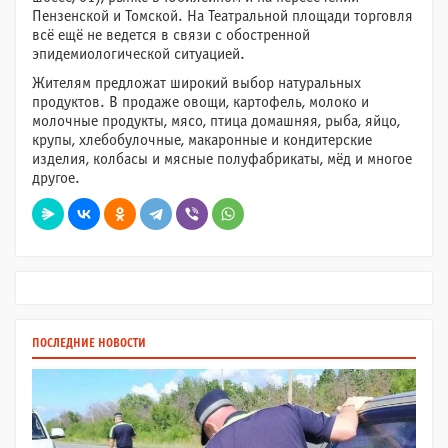
Пензенской и Томской. На Театральной площади торговля
всё ещё не ведется в связи с обостренной
эпидемиологической ситуацией.
Жителям предложат широкий выбор натуральных
продуктов. В продаже овощи, картофель, молоко и
молочные продукты, мясо, птица домашняя, рыба, яйцо,
крупы, хлебобулочные, макаронные и кондитерские
изделия, колбасы и мясные полуфабрикаты, мёд и многое
другое.
ПОСЛЕДНИЕ НОВОСТИ