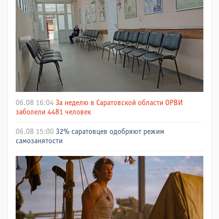
06.08 16:04
За неделю в Саратовской области ОРВИ
заболели 4481 человек
06.08 15:00
32% саратовцев одобряют режим
самозанятости