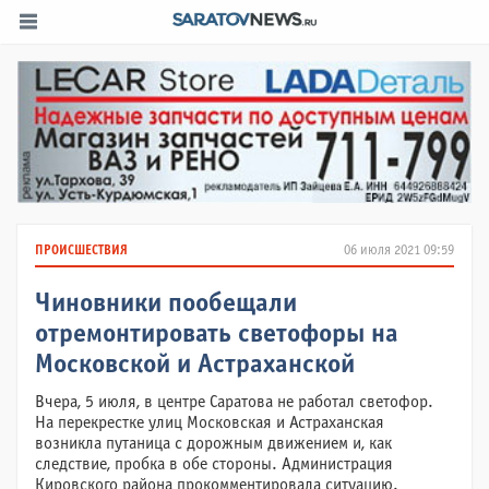
ПРОИСШЕСТВИЯ
06 июля 2021 09:59
Чиновники пообещали
отремонтировать светофоры на
Московской и Астраханской
Вчера, 5 июля, в центре Саратова не работал светофор.
На перекрестке улиц Московская и Астраханская
возникла путаница с дорожным движением и, как
следствие, пробка в обе стороны. Администрация
Кировского района прокомментировала ситуацию.