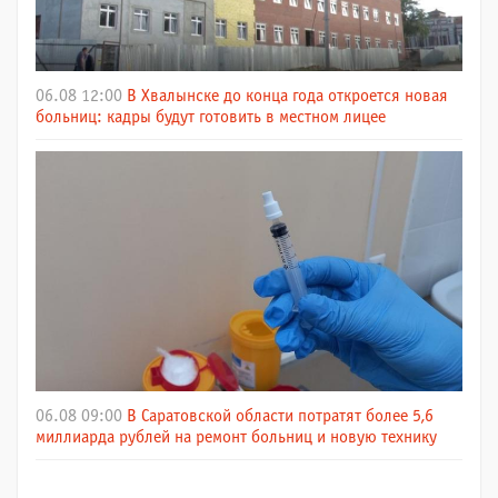
06.08 12:00
В Хвалынске до конца года откроется новая
больниц: кадры будут готовить в местном лицее
06.08 09:00
В Саратовской области потратят более 5,6
миллиарда рублей на ремонт больниц и новую технику