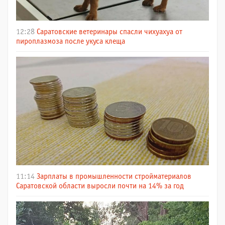
12:28
Саратовские ветеринары спасли чихуахуа от
пироплазмоза после укуса клеща
11:14
Зарплаты в промышленности стройматериалов
Саратовской области выросли почти на 14% за год