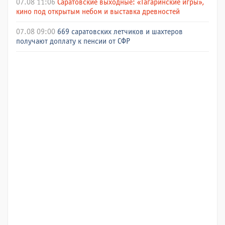
07.08 11:06
Саратовские выходные: «Гагаринские игры»,
кино под открытым небом и выставка древностей
07.08 09:00
669 саратовских летчиков и шахтеров
получают доплату к пенсии от СФР