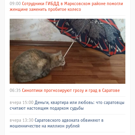
09:00
Сотрудники ГИБДД в Марксовском районе помогли
женщине заменить пробитое колесо
06:35
Синоптики прогнозируют грозу и град в Саратове
вчера 15:00
Деньги, квартира или любовь: что саратовцы
считают настоящим подарком судьбы
вчера 13:30
Саратовского адвоката обвиняют в
мошенничестве на миллион рублей