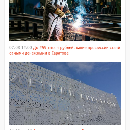
07.08 12:00
До 259 тысяч рублей: какие профессии стали
самыми денежными в Саратове