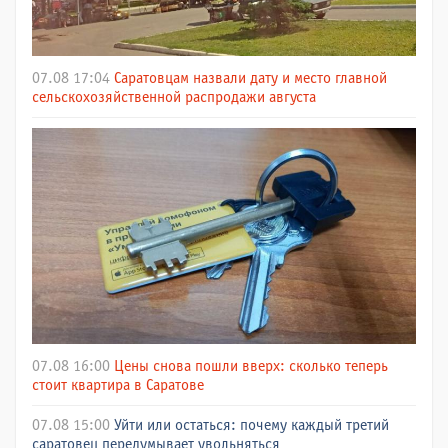
07.08 17:04
Саратовцам назвали дату и место главной
сельскохозяйственной распродажи августа
07.08 16:00
Цены снова пошли вверх: сколько теперь
стоит квартира в Саратове
07.08 15:00
Уйти или остаться: почему каждый третий
саратовец передумывает увольняться