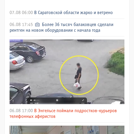
07.08 06:00
В Саратовской области жарко и ветрено
06.08 17:45
Более 36 тысяч балаковцев сделали
рентген на новом оборудовании с начала года
06.08 17:00
В Энгельсе поймали подростков-курьеров
телефонных аферистов