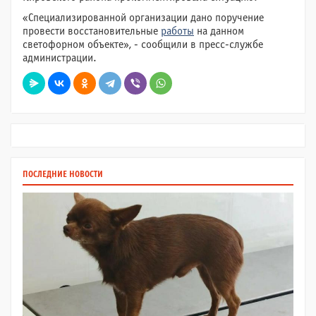
«Специализированной организации дано поручение
провести восстановительные
работы
на данном
светофорном объекте», - сообщили в пресс-службе
администрации.
ПОСЛЕДНИЕ НОВОСТИ