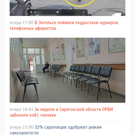
вчера 17:00
В Энгельсе поймали подростков-курьеров
телефонных аферистов
вчера 16:04
За неделю в Саратовской области ОРВИ
заболели 4481 человек
вчера 15:00
32% саратовцев одобряют режим
самозанятости