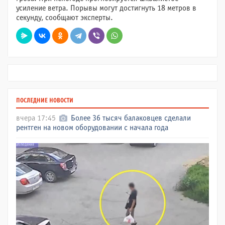
усиление ветра. Порывы могут достигнуть 18 метров в
секунду, сообщают эксперты.
ПОСЛЕДНИЕ НОВОСТИ
вчера 17:45
Более 36 тысяч балаковцев сделали
рентген на новом оборудовании с начала года