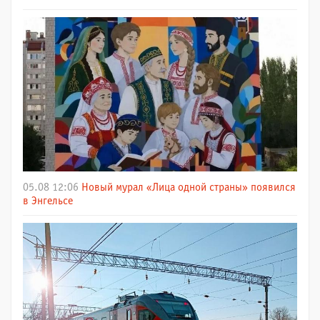
05.08 12:06
Новый мурал «Лица одной страны» появился
в Энгельсе