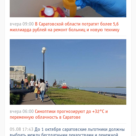
вчера 09:00
В Саратовской области потратят более 5,6
миллиарда рублей на ремонт больниц и новую технику
вчера 06:00
Синоптики прогнозируют до +32°C и
переменную облачность в Саратове
05.08 17:43
До 1 октября саратовские льготники должны
выбрать между бесплатными лекарствами и денежной