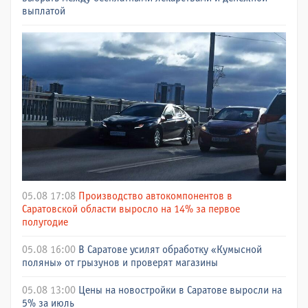
выплатой
05.08 17:08
Производство автокомпонентов в
Саратовской области выросло на 14% за первое
полугодие
05.08 16:00
В Саратове усилят обработку «Кумысной
поляны» от грызунов и проверят магазины
05.08 13:00
Цены на новостройки в Саратове выросли на
5% за июль