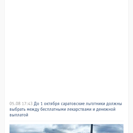
05.08 17:43
До 1 октября саратовские льготники должны
выбрать между бесплатными лекарствами и денежной
выплатой