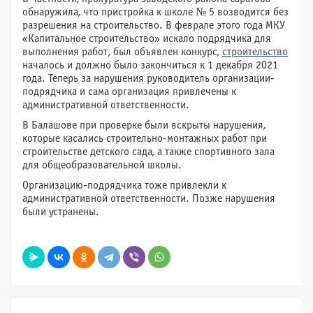
обнаружила, что пристройка к школе № 5 возводится без
разрешения на строительство. В феврале этого года МКУ
«Капитальное строительство» искало подрядчика для
выполнения работ, был объявлен конкурс,
строительство
началось и должно было закончиться к 1 декабря 2021
года. Теперь за нарушения руководитель организации-
подрядчика и сама организация привлечены к
административной ответственности.
В Балашове при проверке были вскрыты нарушения,
которые касались строительно-монтажных работ при
строительстве детского сада, а также спортивного зала
для общеобразовательной школы.
Организацию-подрядчика тоже привлекли к
административной ответственности. Позже нарушения
были устранены.