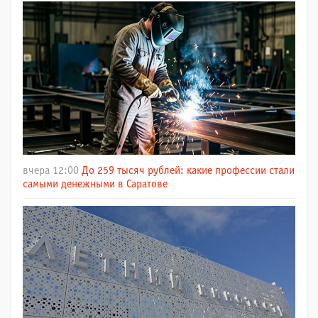
вчера 12:00
До 259 тысяч рублей: какие профессии стали
самыми денежными в Саратове