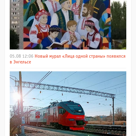
05.08 12:06
Новый мурал «Лица одной страны» появился
в Энгельсе