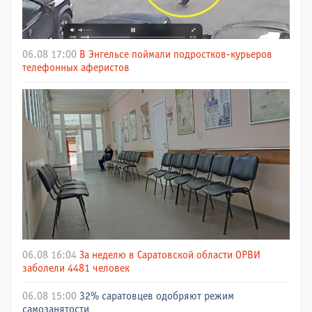
06.08 17:00
В Энгельсе поймали подростков-курьеров
телефонных аферистов
06.08 16:04
За неделю в Саратовской области ОРВИ
заболели 4481 человек
06.08 15:00
32% саратовцев одобряют режим
самозанятости