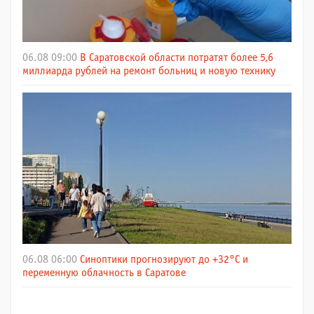
06.08 09:00
В Саратовской области потратят более 5,6
миллиарда рублей на ремонт больниц и новую технику
06.08 06:00
Синоптики прогнозируют до +32°C и
переменную облачность в Саратове